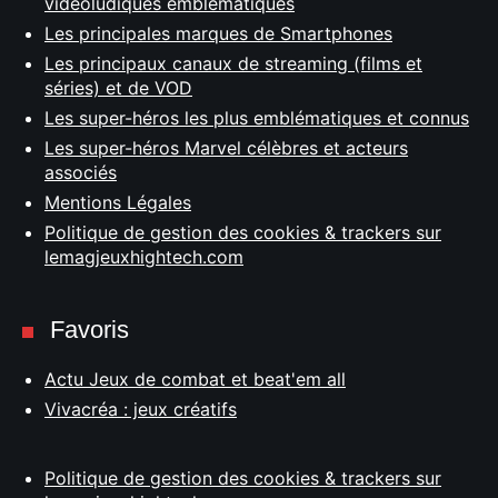
vidéoludiques emblématiques
Les principales marques de Smartphones
Les principaux canaux de streaming (films et
séries) et de VOD
Les super-héros les plus emblématiques et connus
Les super-héros Marvel célèbres et acteurs
associés
Mentions Légales
Politique de gestion des cookies & trackers sur
lemagjeuxhightech.com
Favoris
Actu Jeux de combat et beat'em all
Vivacréa : jeux créatifs
Politique de gestion des cookies & trackers sur