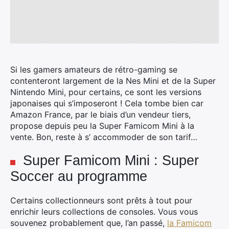
Si les gamers amateurs de rétro-gaming se
contenteront largement de la Nes Mini et de la Super
Nintendo Mini, pour certains, ce sont les versions
japonaises qui s’imposeront !
Cela tombe bien car
Amazon France, par le biais d’un vendeur tiers,
propose depuis peu la Super Famicom Mini à la
vente. Bon, reste à s’ accommoder de son tarif…
Super Famicom Mini : Super
Soccer au programme
Certains collectionneurs sont prêts à tout pour
enrichir leurs collections de consoles. Vous vous
souvenez probablement que, l’an passé,
la Famicom