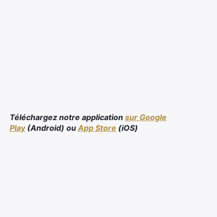
Téléchargez notre application
sur Google
Play
(Android) ou
App Store
(iOS)