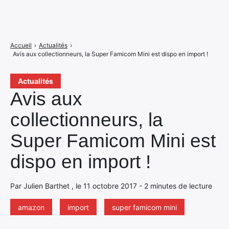
Accueil
›
Actualités
›
Avis aux collectionneurs, la Super Famicom Mini est dispo en import !
Actualités
Avis aux
collectionneurs, la
Super Famicom Mini est
dispo en import !
Par Julien Barthet , le 11 octobre 2017 - 2 minutes de lecture
amazon
import
super famicom mini