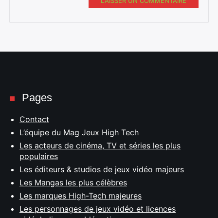
LAISSER UN COMMENTAIRE
Pages
Contact
L’équipe du Mag Jeux High Tech
Les acteurs de cinéma, TV et séries les plus
populaires
Les éditeurs & studios de jeux vidéo majeurs
Les Mangas les plus célèbres
Les marques High-Tech majeures
Les personnages de jeux vidéo et licences