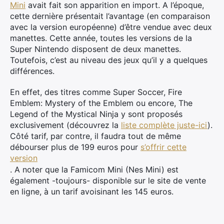
Mini
avait fait son apparition en import. A l’époque,
cette dernière présentait l’avantage (en comparaison
avec la version européenne) d’être vendue avec deux
manettes. Cette année, toutes les versions de la
Super Nintendo disposent de deux manettes.
Toutefois, c’est au niveau des jeux qu’il y a quelques
différences.
En effet, des titres comme Super Soccer, Fire
Emblem: Mystery of the Emblem ou encore, The
Legend of the Mystical Ninja y sont proposés
exclusivement (découvrez la
liste complète juste-ici
).
Côté tarif, par contre, il faudra tout de même
débourser plus de 199 euros pour
s’offrir cette
version
. A noter que la Famicom Mini (Nes Mini) est
également -toujours- disponible sur le site de vente
en ligne, à un tarif avoisinant les 145 euros.