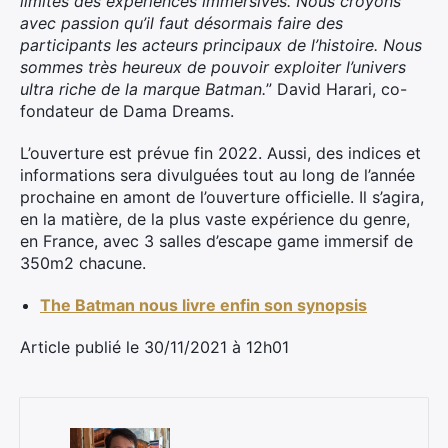
limites des expériences immersives. Nous croyons
avec passion qu’il faut désormais faire des
participants les acteurs principaux de l’histoire. Nous
sommes très heureux de pouvoir exploiter l’univers
ultra riche de la marque Batman.
” David Harari, co-
fondateur de Dama Dreams.
L’ouverture est prévue fin 2022. Aussi, des indices et
informations sera divulguées tout au long de l’année
prochaine en amont de l’ouverture officielle. Il s’agira,
en la matière, de la plus vaste expérience du genre,
en France, avec 3 salles d’escape game immersif de
350m2 chacune.
The Batman nous livre enfin son synopsis
Article publié le 30/11/2021 à 12h01