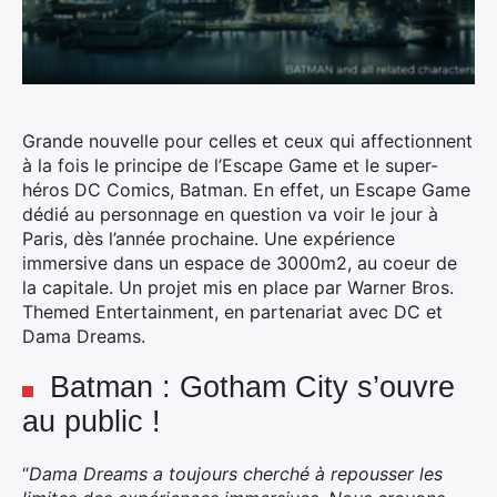
Grande nouvelle pour celles et ceux qui affectionnent
à la fois le principe de l’Escape Game et le super-
héros DC Comics, Batman. En effet, un Escape Game
dédié au personnage en question va voir le jour à
Paris, dès l’année prochaine. Une expérience
immersive dans un espace de 3000m2, au coeur de
la capitale.
Un projet mis en place par Warner Bros.
Themed Entertainment, en partenariat avec DC et
Dama Dreams.
Batman : Gotham City s’ouvre
au public !
“
Dama Dreams a toujours cherché à repousser les