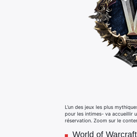
L’un des jeux les plus mythique
pour les intimes- va accueillir 
réservation. Zoom sur le conte
World of Warcraft