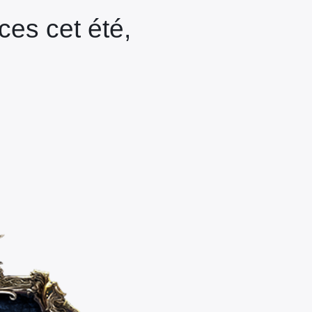
ces cet été,