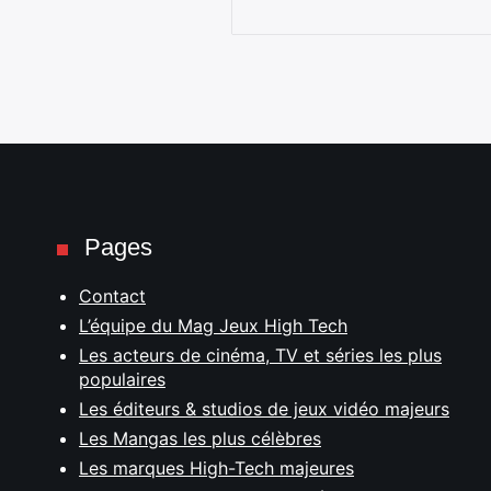
Pages
Contact
L’équipe du Mag Jeux High Tech
Les acteurs de cinéma, TV et séries les plus
populaires
Les éditeurs & studios de jeux vidéo majeurs
Les Mangas les plus célèbres
Les marques High-Tech majeures