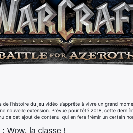
s de l’histoire du jeu vidéo s’apprête à vivre un grand mom
une nouvelle extension.
Prévue pour l’été 2018, cette dernièr
nu de cet ajout de contenu, qui en fera frémir un certain 
 : Wow, la classe !