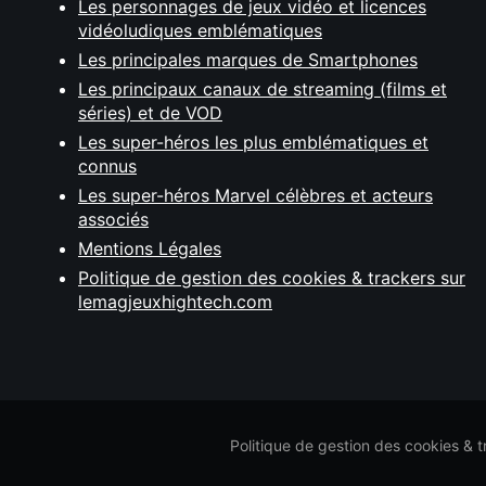
Les personnages de jeux vidéo et licences
vidéoludiques emblématiques
Les principales marques de Smartphones
Les principaux canaux de streaming (films et
séries) et de VOD
Les super-héros les plus emblématiques et
connus
Les super-héros Marvel célèbres et acteurs
associés
Mentions Légales
Politique de gestion des cookies & trackers sur
lemagjeuxhightech.com
Politique de gestion des cookies & 