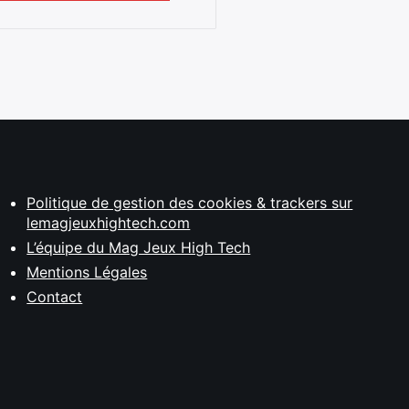
Politique de gestion des cookies & trackers sur
lemagjeuxhightech.com
L’équipe du Mag Jeux High Tech
Mentions Légales
Contact