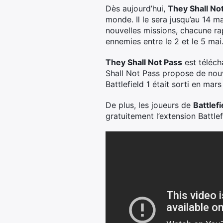
Dès aujourd’hui,
They Shall No
monde. Il le sera jusqu’au 14 ma
nouvelles missions, chacune ra
ennemies entre le 2 et le 5 mai.
They Shall Not Pass
est téléch
Shall Not Pass propose de nouv
Battlefield 1 était sorti en mars
De plus, les joueurs de
Battlefi
gratuitement l’extension Battle