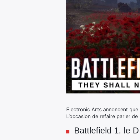
Electronic Arts annoncent que
L’occasion de refaire parler de 
Battlefield 1, le