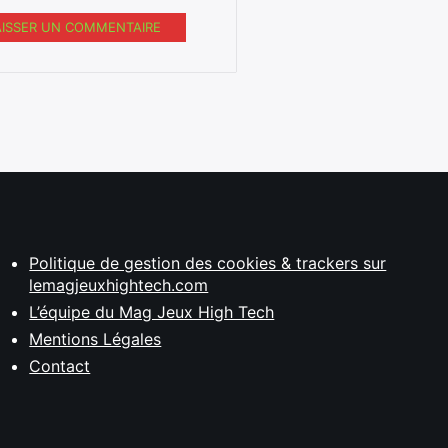
AISSER UN COMMENTAIRE
Politique de gestion des cookies & trackers sur
lemagjeuxhightech.com
L’équipe du Mag Jeux High Tech
Mentions Légales
Contact