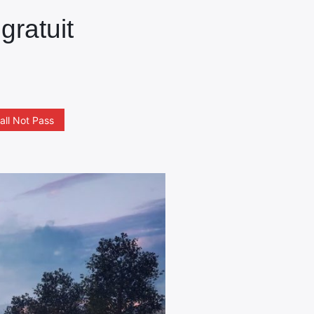
gratuit
all Not Pass