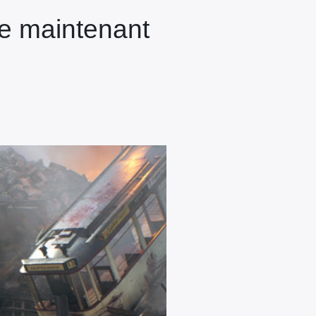
ute maintenant