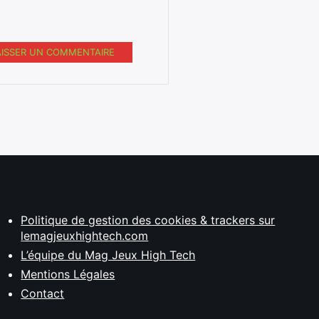
AISSER UN COMMENTAIRE
Politique de gestion des cookies & trackers sur
lemagjeuxhightech.com
L’équipe du Mag Jeux High Tech
Mentions Légales
Contact