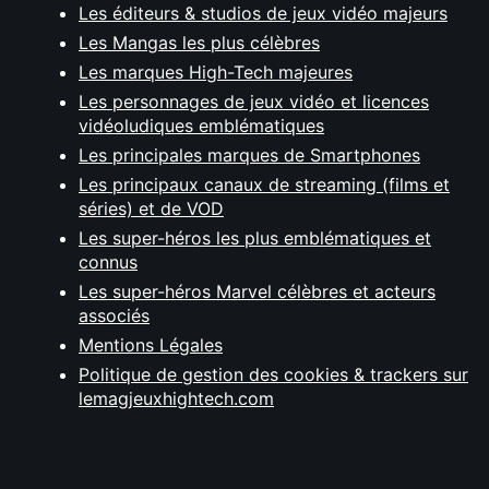
Les éditeurs & studios de jeux vidéo majeurs
Les Mangas les plus célèbres
Les marques High-Tech majeures
Les personnages de jeux vidéo et licences
vidéoludiques emblématiques
Les principales marques de Smartphones
Les principaux canaux de streaming (films et
séries) et de VOD
Les super-héros les plus emblématiques et
connus
Les super-héros Marvel célèbres et acteurs
associés
Mentions Légales
Politique de gestion des cookies & trackers sur
lemagjeuxhightech.com