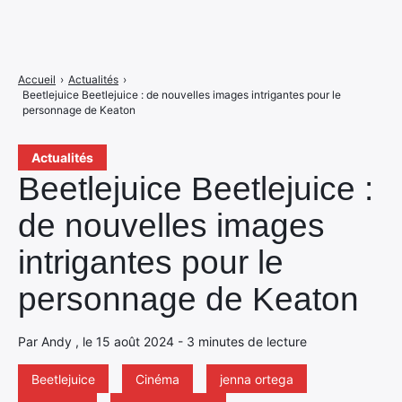
Accueil
›
Actualités
›
Beetlejuice Beetlejuice : de nouvelles images intrigantes pour le
personnage de Keaton
Actualités
Beetlejuice Beetlejuice :
de nouvelles images
intrigantes pour le
personnage de Keaton
Par Andy , le 15 août 2024 - 3 minutes de lecture
Beetlejuice
Cinéma
jenna ortega