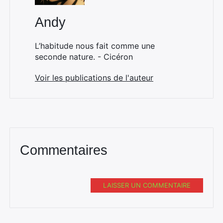
Andy
L’habitude nous fait comme une
seconde nature. - Cicéron
Voir les publications de l'auteur
Commentaires
LAISSER UN COMMENTAIRE