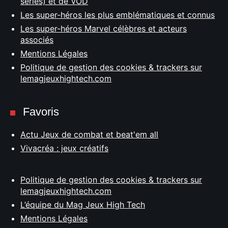
séries) et de VOD
Les super-héros les plus emblématiques et connus
Les super-héros Marvel célèbres et acteurs
associés
Mentions Légales
Politique de gestion des cookies & trackers sur
lemagjeuxhightech.com
Favoris
Actu Jeux de combat et beat'em all
Vivacréa : jeux créatifs
Politique de gestion des cookies & trackers sur
lemagjeuxhightech.com
L’équipe du Mag Jeux High Tech
Mentions Légales