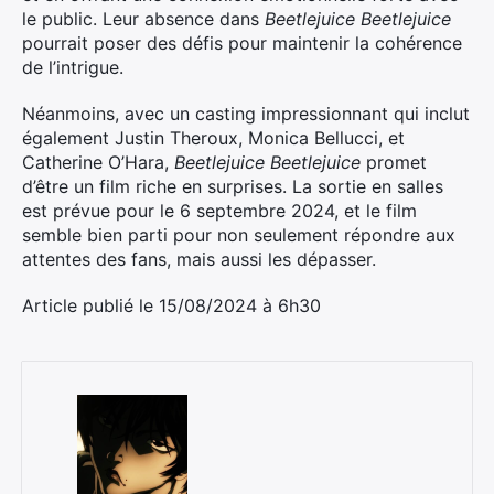
le public. Leur absence dans
Beetlejuice Beetlejuice
pourrait poser des défis pour maintenir la cohérence
de l’intrigue.
Néanmoins, avec un casting impressionnant qui inclut
également Justin Theroux, Monica Bellucci, et
Catherine O’Hara,
Beetlejuice Beetlejuice
promet
d’être un film riche en surprises. La sortie en salles
est prévue pour le 6 septembre 2024, et le film
semble bien parti pour non seulement répondre aux
attentes des fans, mais aussi les dépasser.
Article publié le 15/08/2024 à 6h30