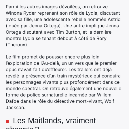
Parmi les autres images dévoilées, on retrouve
Winona Ryder reprenant son rôle de Lydia, discutant
avec sa fille, une adolescente rebelle nommée Astrid
(jouée par Jenna Ortega). Une autre implique Jenna
Ortega discutant avec Tim Burton, et la dernière
montre Lydia se tenant debout à côté de Rory
(Theroux).
Le film promet de pousser encore plus loin
l’exploration de l’Au-delà, un univers que le premier
opus n’avait fait qu’effleurer. Les trailers ont déjà
révélé la présence d’un train mystérieux qui conduira
les personnages vivants plus profondément dans ce
×
monde spectral. On retrouve également une nouvelle
forme de police surnaturelle incarnée par Willem
Dafoe dans le rôle du détective mort-vivant, Wolf
Jackson.
Rechercher
:
Les Maitlands, vraiment