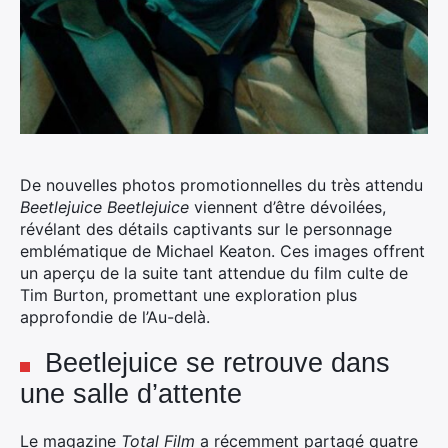
De nouvelles photos promotionnelles du très attendu
Beetlejuice Beetlejuice
viennent d’être dévoilées,
révélant des détails captivants sur le personnage
emblématique de Michael Keaton. Ces images offrent
un aperçu de la suite tant attendue du film culte de
Tim Burton, promettant une exploration plus
approfondie de l’Au-delà.
Beetlejuice se retrouve dans
une salle d’attente
Le magazine
Total Film
a récemment partagé quatre