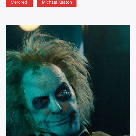
Mercredi
Michael Keaton