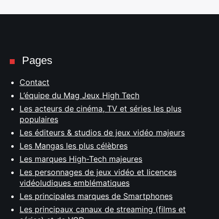
Pages
Contact
L’équipe du Mag Jeux High Tech
Les acteurs de cinéma, TV et séries les plus
populaires
Les éditeurs & studios de jeux vidéo majeurs
Les Mangas les plus célèbres
Les marques High-Tech majeures
Les personnages de jeux vidéo et licences
vidéoludiques emblématiques
Les principales marques de Smartphones
Les principaux canaux de streaming (films et