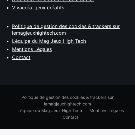
Vivacréa : jeux créatifs
Politique de gestion des cookies & trackers sur
lemagjeuxhightech.com
L’équipe du Mag Jeux High Tech
Mentions Légales
Contact
Politique de gestion des cookies & trackers sur
lemagjeuxhightech.com
L’équipe du Mag Jeux High Tech
Mentions Légales
Contact