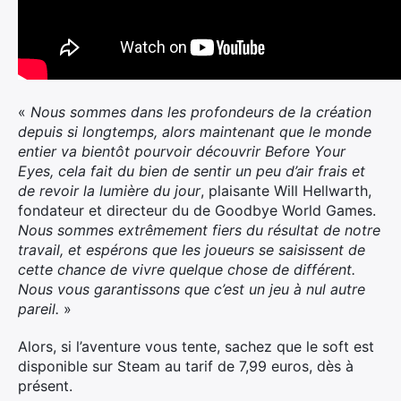
«
Nous sommes dans les profondeurs de la création
depuis si longtemps, alors maintenant que le monde
entier va bientôt pourvoir découvrir Before Your
Eyes, cela fait du bien de sentir un peu d’air frais et
de revoir la lumière du jour
, plaisante Will Hellwarth,
fondateur et directeur du de Goodbye World Games.
Nous sommes extrêmement fiers du résultat de notre
travail, et espérons que les joueurs se saisissent de
cette chance de vivre quelque chose de différent.
Nous vous garantissons que c’est un jeu à nul autre
pareil.
»
Alors, si l’aventure vous tente, sachez que le soft est
disponible sur Steam au tarif de 7,99 euros, dès à
présent.