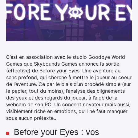
C’est en association avec le studio Goodbye World
Games que Skybounds Games annonce la sortie
(effective) de Before your Eyes. Une aventure au
sens profond, qui cherche à mettre le joueur au coeur
de l’aventure.
Ce par le biais d’un procédé simple (sur
le papier, tout du moins), l’analyse des clignements
des yeux et des regards du joueur, à l’aide de la
webcam de son PC. Un concept novateur mais aussi,
visiblement riche en émotions, qu’il ne faut manquer
sous aucun prétexte…
Before your Eyes : vos