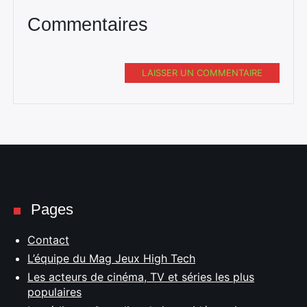
Commentaires
LAISSER UN COMMENTAIRE
Pages
Contact
L’équipe du Mag Jeux High Tech
Les acteurs de cinéma, TV et séries les plus
populaires