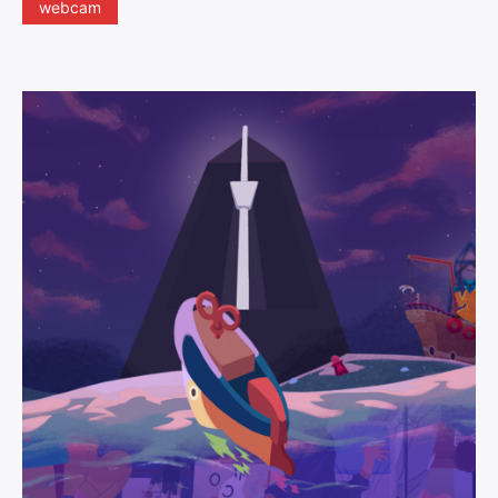
webcam