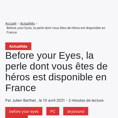
Accueil
›
Actualités
›
Before your Eyes, la perle dont vous êtes de héros est disponible en
France
Actualités
Before your Eyes, la
perle dont vous êtes de
héros est disponible en
France
Par Julien Barthet , le 10 avril 2021 - 2 minutes de lecture
before your eyes
PC
skybound