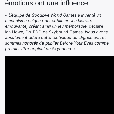
émotions ont une influence…
«
L’équipe de Goodbye World Games a inventé un
mécanisme unique pour sublimer une histoire
émouvante, créant ainsi un jeu mémorable,
déclare
Ian Howe, Co-PDG de Skybound Games.
Nous avons
absolument adoré cette technique du clignement, et
sommes honorés de publier Before Your Eyes comme
premier titre original de Skybound.
»