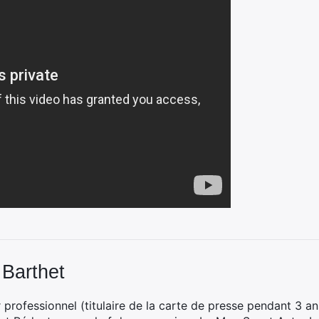
 Barthet
professionnel (titulaire de la carte de presse pendant 3 ans