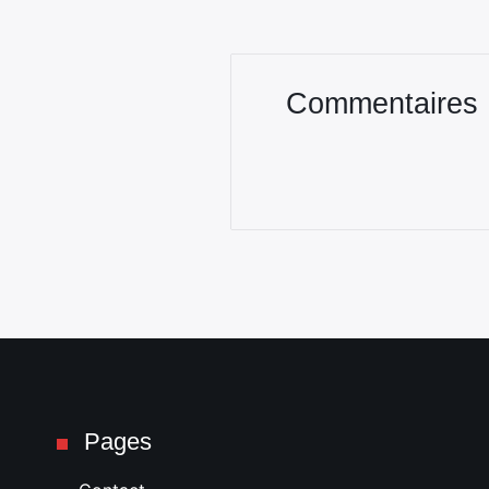
Commentaires
Pages