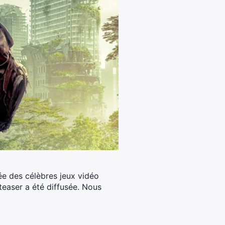
ée des célèbres jeux vidéo
teaser a été diffusée. Nous