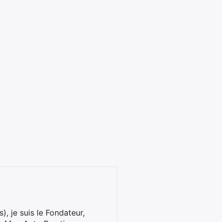
), je suis le Fondateur,