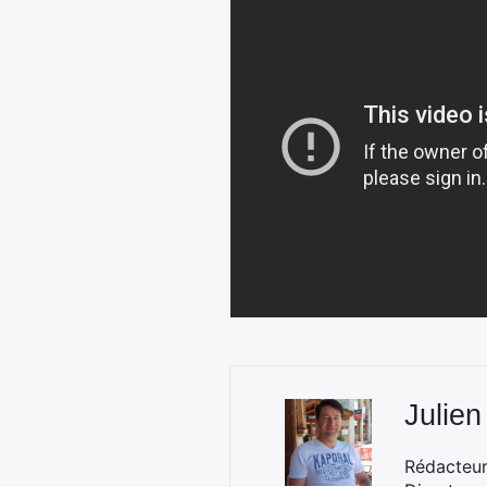
Julien
Rédacteur 