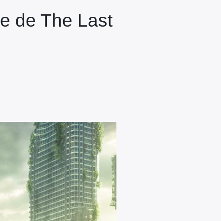
ce de The Last