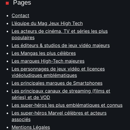
Pages
Contact
L’équipe du Mag Jeux High Tech
Les acteurs de cinéma, TV et séries les plus
populaires
Les éditeurs & studios de jeux vidéo majeurs
Les Mangas les plus célèbres
Les marques High-Tech majeures
Les personnages de jeux vidéo et licences
vidéoludiques emblématiques
Les principales marques de Smartphones
Les principaux canaux de streaming (films et
séries) et de VOD
Les super-héros les plus emblématiques et connus
Les super-héros Marvel célèbres et acteurs
associés
Mentions Légales