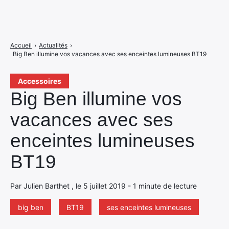
Accueil
›
Actualités
›
Big Ben illumine vos vacances avec ses enceintes lumineuses BT19
Accessoires
Big Ben illumine vos
vacances avec ses
enceintes lumineuses
BT19
Par Julien Barthet , le 5 juillet 2019 - 1 minute de lecture
big ben
BT19
ses enceintes lumineuses