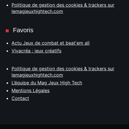
Politique de gestion des cookies & trackers sur
lemagjeuxhightech.com
Favoris
Actu Jeux de combat et beat'em all
Vivacréa : jeux créatifs
Politique de gestion des cookies & trackers sur
lemagjeuxhightech.com
L’équipe du Mag Jeux High Tech
Mentions Légales
Contact