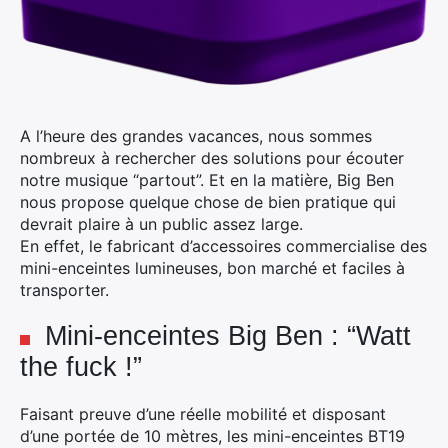
A l’heure des grandes vacances, nous sommes
nombreux à rechercher des solutions pour écouter
notre musique “partout”. Et en la matière, Big Ben
nous propose quelque chose de bien pratique qui
devrait plaire à un public assez large.
En effet, le fabricant d’accessoires commercialise des
mini-enceintes lumineuses, bon marché et faciles à
transporter.
Mini-enceintes Big Ben : “Watt
the fuck !”
Faisant preuve d’une réelle mobilité et disposant
d’une portée de 10 mètres, les mini-enceintes BT19