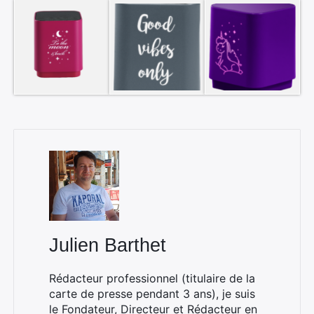
×
Rechercher
Julien Barthet
:
Rédacteur professionnel (titulaire de la
carte de presse pendant 3 ans), je suis
le Fondateur, Directeur et Rédacteur en