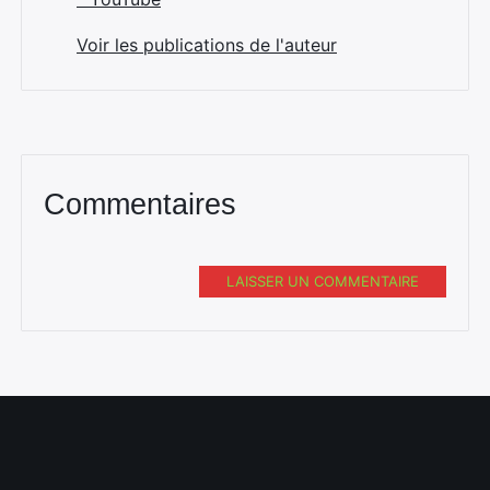
Voir les publications de l'auteur
Commentaires
LAISSER UN COMMENTAIRE