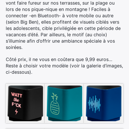
vont faire fureur sur nos terrasses, sur la plage ou
lors de nos pique-nique en montagne ! Faciles à
connecter -en Bluetooth- à votre mobile ou autre
(selon Big Ben), elles profitent de visuels ciblés vers
les adolescents, cible privilégiée en cette période de
vacances d’été. Par ailleurs, le motif (au choix)
s’illumine afin d’offrir une ambiance spéciale à vos
soirées.
Côté prix, il ne vous en coûtera que 9,99 euros…
Reste à choisir votre modèle (voir la galerie d’images,
ci-dessous).