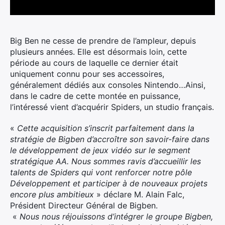
Big Ben ne cesse de prendre de l’ampleur, depuis
plusieurs années. Elle est désormais loin, cette
période au cours de laquelle ce dernier était
uniquement connu pour ses accessoires,
généralement dédiés aux consoles Nintendo…Ainsi,
dans le cadre de cette montée en puissance,
l’intéressé vient d’acquérir Spiders, un studio français.
«
Cette acquisition s’inscrit parfaitement dans la
stratégie de Bigben d’accroître son savoir-faire dans
le développement de jeux vidéo sur le segment
stratégique AA. Nous sommes ravis d’accueillir les
talents de Spiders qui vont renforcer notre pôle
Développement et participer à de nouveaux projets
encore plus ambitieux
» déclare M. Alain Falc,
Président Directeur Général de Bigben.
«
Nous nous réjouissons d’intégrer le groupe Bigben,