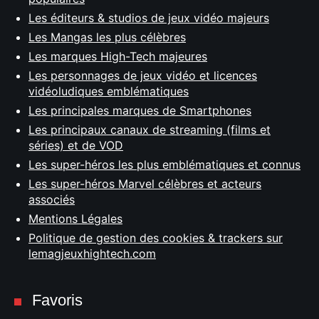
Les éditeurs & studios de jeux vidéo majeurs
Les Mangas les plus célèbres
Les marques High-Tech majeures
Les personnages de jeux vidéo et licences
vidéoludiques emblématiques
Les principales marques de Smartphones
Les principaux canaux de streaming (films et
séries) et de VOD
Les super-héros les plus emblématiques et connus
Les super-héros Marvel célèbres et acteurs
associés
Mentions Légales
Politique de gestion des cookies & trackers sur
lemagjeuxhightech.com
Favoris