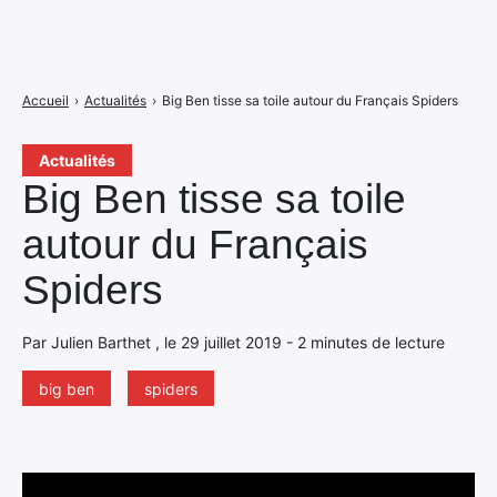
Accueil
›
Actualités
›
Big Ben tisse sa toile autour du Français Spiders
Actualités
Big Ben tisse sa toile
autour du Français
Spiders
Par Julien Barthet , le 29 juillet 2019 - 2 minutes de lecture
big ben
spiders