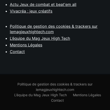
Actu Jeux de combat et beat'em all
Vivacréa : jeux créatifs
Politique de gestion des cookies & trackers sur
lemagjeuxhightech.com
L’équipe du Mag Jeux High Tech
Mentions Légales
Contact
Politique de gestion des cookies & trackers sur
lemagjeuxhightech.com
L’équipe du Mag Jeux High Tech
Mentions Légales
Contact