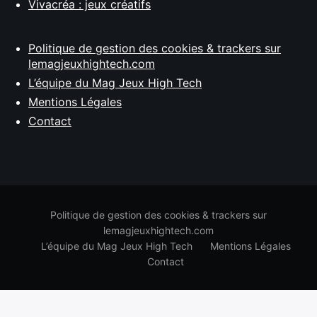
Vivacréa : jeux créatifs
Politique de gestion des cookies & trackers sur
lemagjeuxhightech.com
L’équipe du Mag Jeux High Tech
Mentions Légales
Contact
Politique de gestion des cookies & trackers sur
lemagjeuxhightech.com
L’équipe du Mag Jeux High Tech
Mentions Légales
Contact