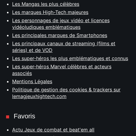
Les Mangas les plus célèbres
Les marques High-Tech majeures
Les personnages de jeux vidéo et licences
vidéoludiques emblématiques
Les principales marques de Smartphones
Les principaux canaux de streaming (films et
séries) et de VOD
Les super-héros les plus emblématiques et connus
Les super-héros Marvel célèbres et acteurs
associés
Mentions Légales
Politique de gestion des cookies & trackers sur
lemagjeuxhightech.com
Favoris
Actu Jeux de combat et beat'em all