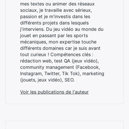
mes textes ou animer des réseaux
sociaux, je travaille avec sérieux,
passion et je m'investis dans les
différents projets dans lesquels
j'interviens. Du jeu vidéo au monde du
jouet en passant par les sports
mécaniques, mon expertise touche
différents domaines car je suis avant
tout curieux ! Compétences clés :
rédaction web, test QA (jeux vidéo),
Rechercher
community management (Facebook,
:
Instagram, Twitter, Tik Tok), marketing
(jouets, jeux vidéo), SEO.
Voir les publications de l'auteur