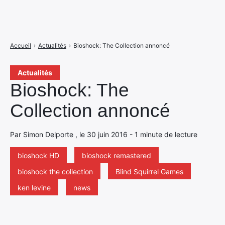
Accueil
›
Actualités
›
Bioshock: The Collection annoncé
Actualités
Bioshock: The
Collection annoncé
Par Simon Delporte , le 30 juin 2016 - 1 minute de lecture
bioshock HD
bioshock remastered
bioshock the collection
Blind Squirrel Games
ken levine
news