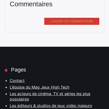
Commentaires
LAISSER UN COMMENTAIRE
Pages
Contact
L’équipe du Mag Jeux High Tech
Les acteurs de cinéma, TV et séries les plus
populaires
Les éditeurs & studios de jeux vidéo majeurs