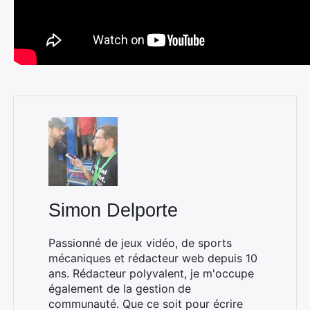
Simon Delporte
Passionné de jeux vidéo, de sports
mécaniques et rédacteur web depuis 10
ans. Rédacteur polyvalent, je m'occupe
également de la gestion de
communauté. Que ce soit pour écrire