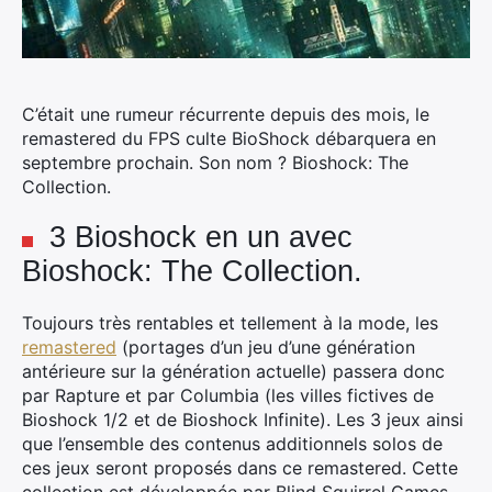
C’était une rumeur récurrente depuis des mois, le
remastered du FPS culte BioShock débarquera en
septembre prochain. Son nom ? Bioshock: The
Collection.
3 Bioshock en un avec
Bioshock: The Collection.
Toujours très rentables et tellement à la mode, les
remastered
(portages d’un jeu d’une génération
antérieure sur la génération actuelle) passera donc
par Rapture et par Columbia (les villes fictives de
Bioshock 1/2 et de Bioshock Infinite). Les 3 jeux ainsi
que l’ensemble des contenus additionnels solos de
ces jeux seront proposés dans ce remastered. Cette