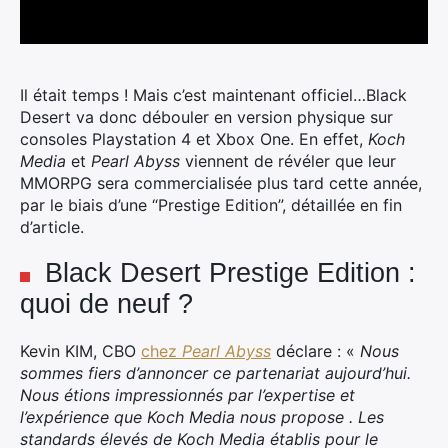
Il était temps ! Mais c’est maintenant officiel…Black
Desert va donc débouler en version physique sur
consoles Playstation 4 et Xbox One. En effet,
Koch
Media
et
Pearl Abyss
viennent de révéler que leur
MMORPG sera commercialisée plus tard cette année,
par le biais d’une “Prestige Edition”, détaillée en fin
d’article.
Black Desert Prestige Edition :
quoi de neuf ?
Kevin KIM, CBO
chez
Pearl Abyss
déclare : «
Nous
sommes fiers d’annoncer ce partenariat aujourd’hui.
Nous étions impressionnés par l’expertise et
l’expérience que Koch Media nous propose . Les
standards élevés de Koch Media établis pour le