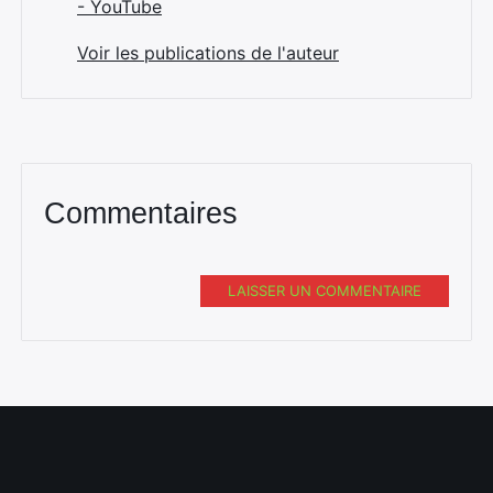
- YouTube
Voir les publications de l'auteur
Commentaires
LAISSER UN COMMENTAIRE