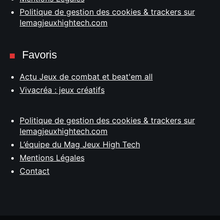
Politique de gestion des cookies & trackers sur
lemagjeuxhightech.com
Favoris
Actu Jeux de combat et beat'em all
Vivacréa : jeux créatifs
Politique de gestion des cookies & trackers sur
lemagjeuxhightech.com
L’équipe du Mag Jeux High Tech
Mentions Légales
Contact