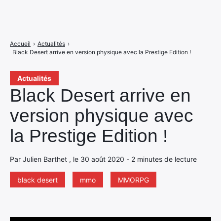
Accueil
›
Actualités
›
Black Desert arrive en version physique avec la Prestige Edition !
Actualités
Black Desert arrive en
version physique avec
la Prestige Edition !
Par Julien Barthet , le 30 août 2020 - 2 minutes de lecture
black desert
mmo
MMORPG