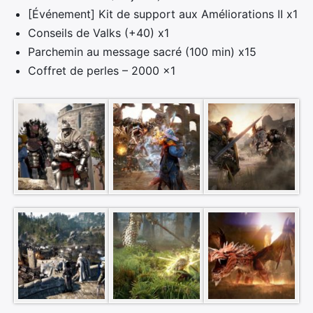
[Événement] Kit de support aux Améliorations II x1
Conseils de Valks (+40) x1
Parchemin au message sacré (100 min) x15
Coffret de perles – 2000 x1