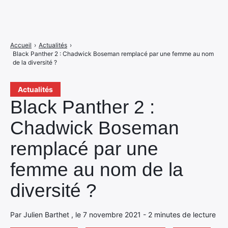
Accueil
›
Actualités
›
Black Panther 2 : Chadwick Boseman remplacé par une femme au nom
de la diversité ?
Actualités
Black Panther 2 :
Chadwick Boseman
remplacé par une
femme au nom de la
diversité ?
Par Julien Barthet , le 7 novembre 2021 - 2 minutes de lecture