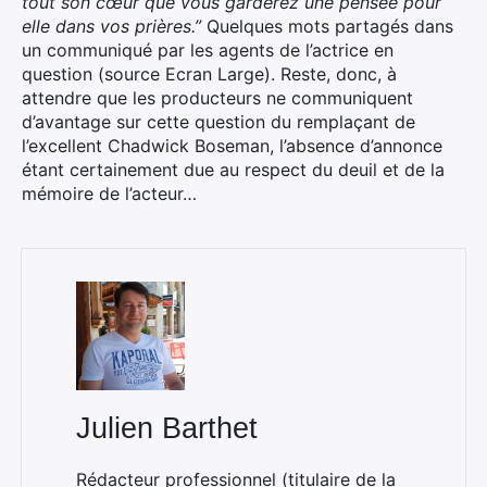
tout son cœur que vous garderez une pensée pour
elle dans vos prières.”
Quelques mots partagés dans
un communiqué par les agents de l’actrice en
question (source Ecran Large). Reste, donc, à
attendre que les producteurs ne communiquent
d’avantage sur cette question du remplaçant de
l’excellent Chadwick Boseman, l’absence d’annonce
étant certainement due au respect du deuil et de la
mémoire de l’acteur…
×
Rechercher
:
Julien Barthet
Rédacteur professionnel (titulaire de la