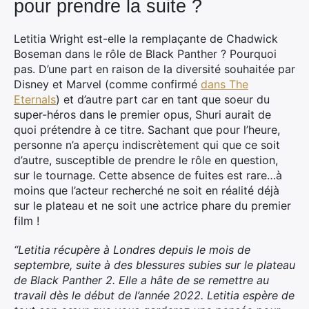
pour prendre la suite ?
Letitia Wright est-elle la remplaçante de Chadwick
Boseman dans le rôle de Black Panther ? Pourquoi
pas. D’une part en raison de la diversité souhaitée par
Disney et Marvel (comme confirmé
dans The
Eternals
) et d’autre part car en tant que soeur du
super-héros dans le premier opus, Shuri aurait de
quoi prétendre à ce titre. Sachant que pour l’heure,
personne n’a aperçu indiscrètement qui que ce soit
d’autre, susceptible de prendre le rôle en question,
sur le tournage. Cette absence de fuites est rare…à
moins que l’acteur recherché ne soit en réalité déjà
sur le plateau et ne soit une actrice phare du premier
film !
“Letitia récupère à Londres depuis le mois de
septembre, suite à des blessures subies sur le plateau
de Black Panther 2. Elle a hâte de se remettre au
travail dès le début de l’année 2022. Letitia espère de