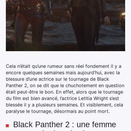
Cela n’était qu’une rumeur sans réel fondement il y a
encore quelques semaines mais aujourd’hui, avec la
blessure d’une actrice sur le tournage de Black
Panther 2, on se dit que le chuchotement en question
était peut-être le bon.
En effet, alors que le tournage
du film est bien avancé, l’actrice Letitia Wright s’est
blessée il y a plusieurs semaines. Et visiblement, cela
paralyse le tournage, désormais au point mort.
Black Panther 2 : une femme