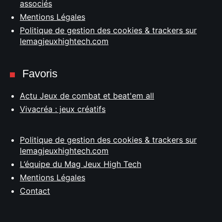
associés
Mentions Légales
Politique de gestion des cookies & trackers sur
lemagjeuxhightech.com
Favoris
Actu Jeux de combat et beat'em all
Vivacréa : jeux créatifs
Politique de gestion des cookies & trackers sur
lemagjeuxhightech.com
L’équipe du Mag Jeux High Tech
Mentions Légales
Contact