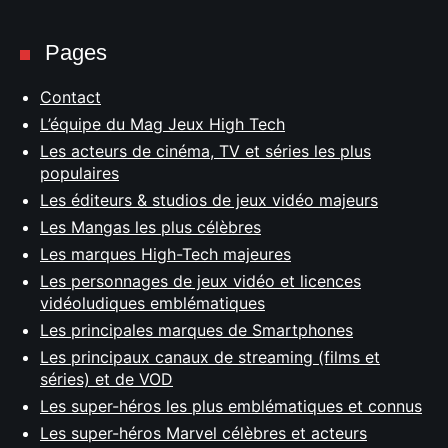
Pages
Contact
L’équipe du Mag Jeux High Tech
Les acteurs de cinéma, TV et séries les plus
populaires
Les éditeurs & studios de jeux vidéo majeurs
Les Mangas les plus célèbres
Les marques High-Tech majeures
Les personnages de jeux vidéo et licences
vidéoludiques emblématiques
Les principales marques de Smartphones
Les principaux canaux de streaming (films et
séries) et de VOD
Les super-héros les plus emblématiques et connus
Les super-héros Marvel célèbres et acteurs