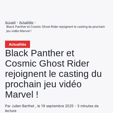
Accueil
›
Actualités
›
Black Panther et Cosmic Ghost Rider rejoignent le casting du prochain
jeu vidéo Marvel !
Actualités
Black Panther et
Cosmic Ghost Rider
rejoignent le casting du
prochain jeu vidéo
Marvel !
Par Julien Barthet , le 19 septembre 2025 - 3 minutes de
lecture