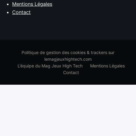
Mentions Légales
Contact
Politique de gestion des cookies & trackers sur
lemagjeuxhightech.com
L’équipe du Mag Jeux High Tech
Mentions Légales
Contact