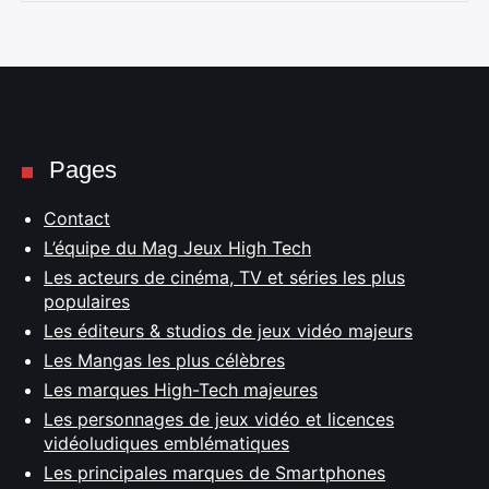
Pages
Contact
L’équipe du Mag Jeux High Tech
Les acteurs de cinéma, TV et séries les plus
populaires
Les éditeurs & studios de jeux vidéo majeurs
Les Mangas les plus célèbres
Les marques High-Tech majeures
Les personnages de jeux vidéo et licences
vidéoludiques emblématiques
Les principales marques de Smartphones