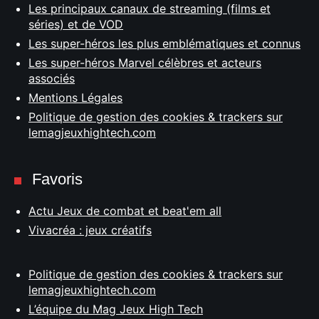
Les principaux canaux de streaming (films et
séries) et de VOD
Les super-héros les plus emblématiques et connus
Les super-héros Marvel célèbres et acteurs
associés
Mentions Légales
Politique de gestion des cookies & trackers sur
lemagjeuxhightech.com
Favoris
Actu Jeux de combat et beat'em all
Vivacréa : jeux créatifs
Politique de gestion des cookies & trackers sur
lemagjeuxhightech.com
L’équipe du Mag Jeux High Tech