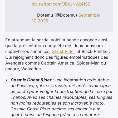
pic.twitter.com/JBxJNWpHSS
— Dotemu (@Dotemu)
September
17, 2025
En attendant la sortie, voici la bande annonce ainsi
que la présentation complète des deux nouveaux
super-héros annoncés,
Ghost Rider
et Black Panther.
Qui rejoignent donc des figures emblématiques des
Avengers comme Captain America, Spider-Man ou
encore, Wolverine.
Cosmic Ghost Rider
: une incarnation redoutable
du Punisher, qui s’est transformé après avoir signé
un pacte pour venger la destruction de la Terre par
Thanos. Avec ses chaînes redoutables, ses flingues
non moins redoutables et son incroyable moto,
Cosmic Ghost Rider décime ses ennemis aux
quatre coins de l’espace grâce à sa monture