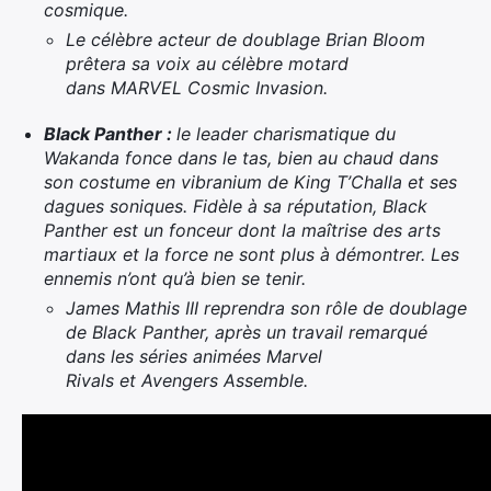
cosmique.
Le célèbre acteur de doublage Brian Bloom
prêtera sa voix au célèbre motard
dans MARVEL Cosmic Invasion.
Black Panther :
le leader charismatique du
Wakanda fonce dans le tas, bien au chaud dans
son costume en vibranium de King T’Challa et ses
dagues soniques. Fidèle à sa réputation, Black
Panther est un fonceur dont la maîtrise des arts
martiaux et la force ne sont plus à démontrer. Les
ennemis n’ont qu’à bien se tenir.
James Mathis III reprendra son rôle de doublage
de Black Panther, après un travail remarqué
dans les séries animées Marvel
Rivals et Avengers Assemble.