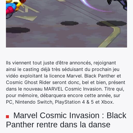
Ils viennent tout juste d’être annoncés, rejoignant
ainsi le casting déjà très séduisant du prochain jeu
vidéo exploitant la licence Marvel.
Black Panther et
Cosmic Ghost Rider seront donc, bel et bien, présent
dans le nouveau MARVEL Cosmic Invasion. Titre qui,
pour mémoire, débarquera encore cette année, sur
PC, Nintendo Switch, PlayStation 4 & 5 et Xbox.
Marvel Cosmic Invasion : Black
Panther rentre dans la danse