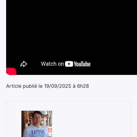
Article publié le 19/09/2025 à 6h28