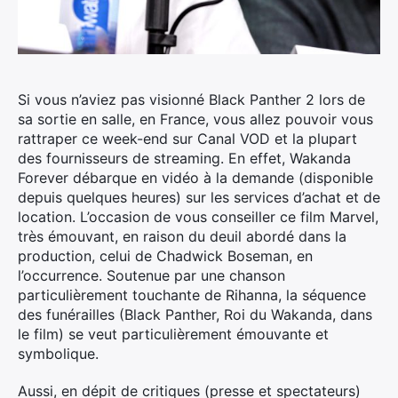
Si vous n’aviez pas visionné Black Panther 2 lors de
sa sortie en salle, en France, vous allez pouvoir vous
rattraper ce week-end sur Canal VOD et la plupart
des fournisseurs de streaming.
En effet, Wakanda
Forever débarque en vidéo à la demande (disponible
depuis quelques heures) sur les services d’achat et de
location. L’occasion de vous conseiller ce film Marvel,
très émouvant, en raison du deuil abordé dans la
production, celui de Chadwick Boseman, en
l’occurrence. Soutenue par une chanson
particulièrement touchante de Rihanna, la séquence
des funérailles (Black Panther, Roi du Wakanda, dans
le film) se veut particulièrement émouvante et
symbolique.
Aussi, en dépit de critiques (presse et spectateurs)