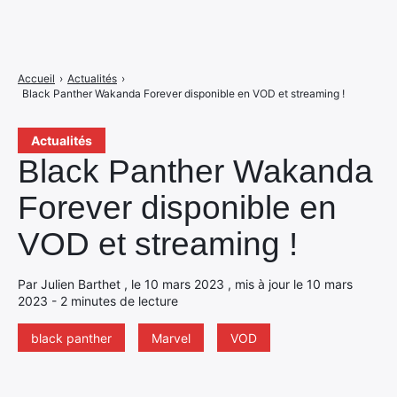
Accueil
›
Actualités
›
Black Panther Wakanda Forever disponible en VOD et streaming !
Actualités
Black Panther Wakanda
Forever disponible en
VOD et streaming !
Par Julien Barthet , le 10 mars 2023 , mis à jour le 10 mars
2023 - 2 minutes de lecture
black panther
Marvel
VOD