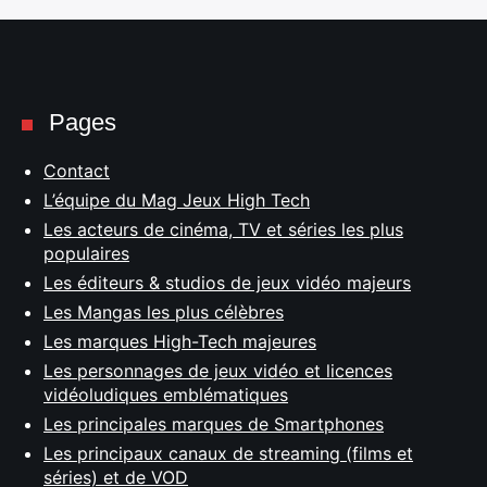
Pages
Contact
L’équipe du Mag Jeux High Tech
Les acteurs de cinéma, TV et séries les plus
populaires
Les éditeurs & studios de jeux vidéo majeurs
Les Mangas les plus célèbres
Les marques High-Tech majeures
Les personnages de jeux vidéo et licences
vidéoludiques emblématiques
Les principales marques de Smartphones
Les principaux canaux de streaming (films et
séries) et de VOD