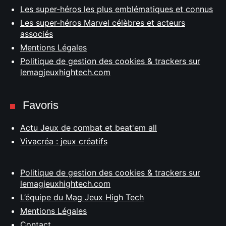
Les super-héros les plus emblématiques et connus
Les super-héros Marvel célèbres et acteurs
associés
Mentions Légales
Politique de gestion des cookies & trackers sur
lemagjeuxhightech.com
Favoris
Actu Jeux de combat et beat'em all
Vivacréa : jeux créatifs
Politique de gestion des cookies & trackers sur
lemagjeuxhightech.com
L’équipe du Mag Jeux High Tech
Mentions Légales
Contact