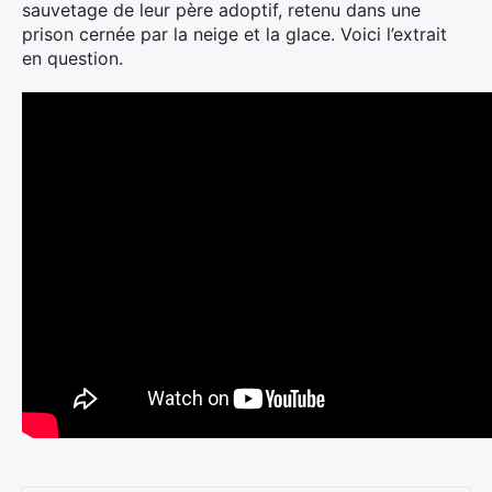
sauvetage de leur père adoptif, retenu dans une
prison cernée par la neige et la glace. Voici l’extrait
en question.