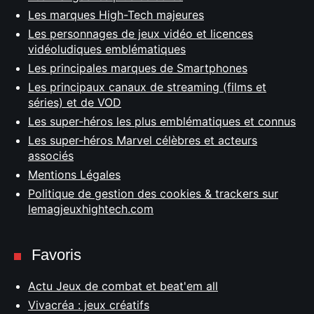
Les marques High-Tech majeures
Les personnages de jeux vidéo et licences
vidéoludiques emblématiques
Les principales marques de Smartphones
Les principaux canaux de streaming (films et
séries) et de VOD
Les super-héros les plus emblématiques et connus
Les super-héros Marvel célèbres et acteurs
associés
Mentions Légales
Politique de gestion des cookies & trackers sur
lemagjeuxhightech.com
Favoris
Actu Jeux de combat et beat'em all
Vivacréa : jeux créatifs