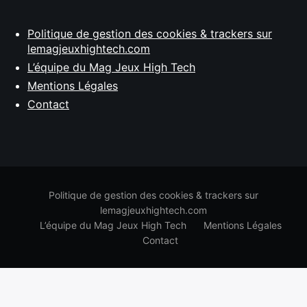
Politique de gestion des cookies & trackers sur
lemagjeuxhightech.com
L’équipe du Mag Jeux High Tech
Mentions Légales
Contact
Politique de gestion des cookies & trackers sur
lemagjeuxhightech.com
L’équipe du Mag Jeux High Tech
Mentions Légales
Contact