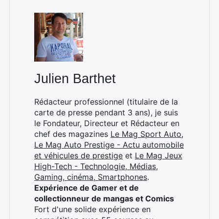
Julien Barthet
Rédacteur professionnel (titulaire de la
carte de presse pendant 3 ans), je suis
le Fondateur, Directeur et Rédacteur en
chef des magazines
Le Mag Sport Auto
,
Le Mag Auto Prestige - Actu automobile
et véhicules de prestige
et
Le Mag Jeux
High-Tech - Technologie, Médias,
Gaming, cinéma, Smartphones
.
Expérience de Gamer et de
collectionneur de mangas et Comics
Fort d'une solide expérience en