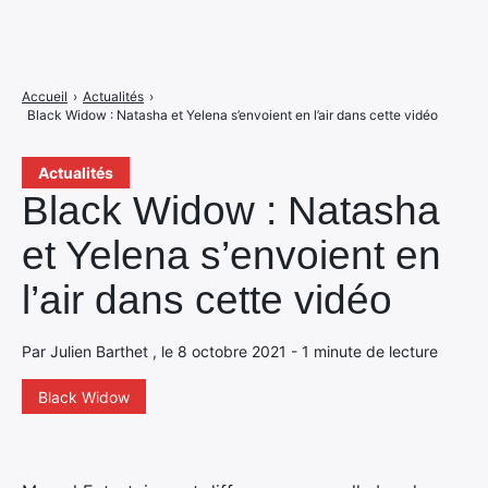
Accueil
›
Actualités
›
Black Widow : Natasha et Yelena s’envoient en l’air dans cette vidéo
Actualités
Black Widow : Natasha
et Yelena s’envoient en
l’air dans cette vidéo
Par Julien Barthet , le 8 octobre 2021 - 1 minute de lecture
Black Widow