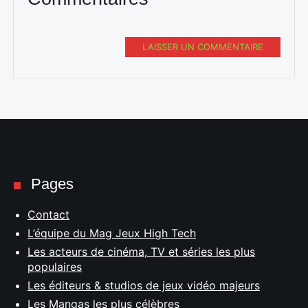
LAISSER UN COMMENTAIRE
Pages
Contact
L’équipe du Mag Jeux High Tech
Les acteurs de cinéma, TV et séries les plus
populaires
Les éditeurs & studios de jeux vidéo majeurs
Les Mangas les plus célèbres