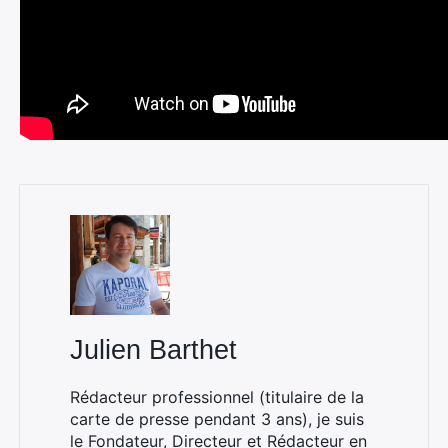
Julien Barthet
Rédacteur professionnel (titulaire de la
carte de presse pendant 3 ans), je suis
le Fondateur, Directeur et Rédacteur en