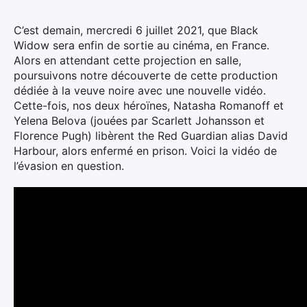
C’est demain, mercredi 6 juillet 2021, que Black
Widow sera enfin de sortie au cinéma, en France.
Alors en attendant cette projection en salle,
poursuivons notre découverte de cette production
dédiée à la veuve noire avec une nouvelle vidéo.
Cette-fois, nos deux héroïnes, Natasha Romanoff et
Yelena Belova (jouées par Scarlett Johansson et
Florence Pugh) libèrent the Red Guardian alias David
Harbour, alors enfermé en prison. Voici la vidéo de
l’évasion en question.