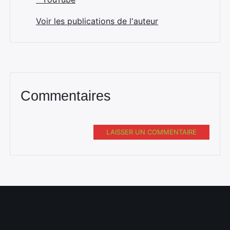
Voir les publications de l'auteur
Rechercher
:
Commentaires
LAISSER UN COMMENTAIRE