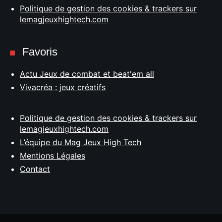
Politique de gestion des cookies & trackers sur
lemagjeuxhightech.com
Favoris
Actu Jeux de combat et beat'em all
Vivacréa : jeux créatifs
Politique de gestion des cookies & trackers sur
lemagjeuxhightech.com
L’équipe du Mag Jeux High Tech
Mentions Légales
Contact