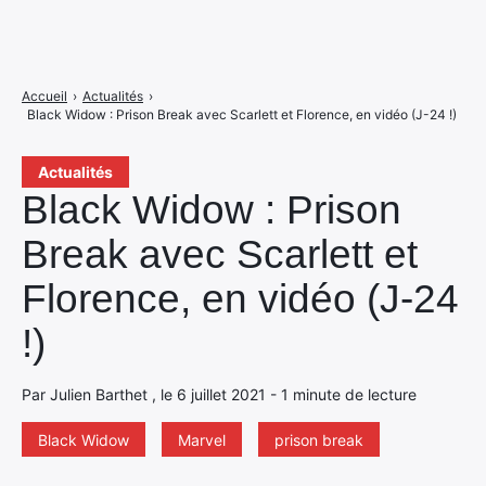
Accueil
›
Actualités
›
Black Widow : Prison Break avec Scarlett et Florence, en vidéo (J-24 !)
Actualités
Black Widow : Prison
Break avec Scarlett et
Florence, en vidéo (J-24
!)
Par Julien Barthet , le 6 juillet 2021 - 1 minute de lecture
Black Widow
Marvel
prison break