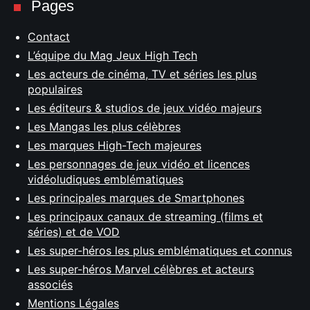
Pages
Contact
L’équipe du Mag Jeux High Tech
Les acteurs de cinéma, TV et séries les plus
populaires
Les éditeurs & studios de jeux vidéo majeurs
Les Mangas les plus célèbres
Les marques High-Tech majeures
Les personnages de jeux vidéo et licences
vidéoludiques emblématiques
Les principales marques de Smartphones
Les principaux canaux de streaming (films et
séries) et de VOD
Les super-héros les plus emblématiques et connus
Les super-héros Marvel célèbres et acteurs
associés
Mentions Légales