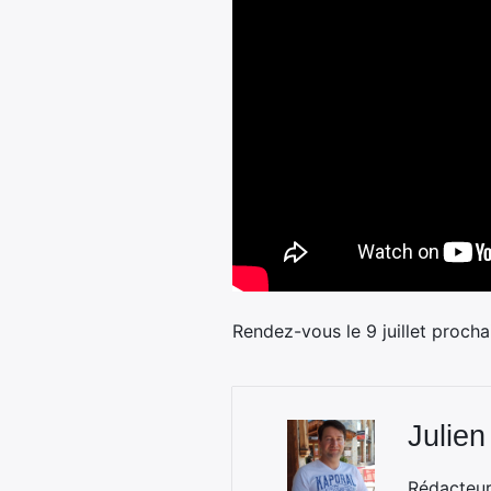
Rendez-vous le 9 juillet prochai
Julien
Rédacteur 