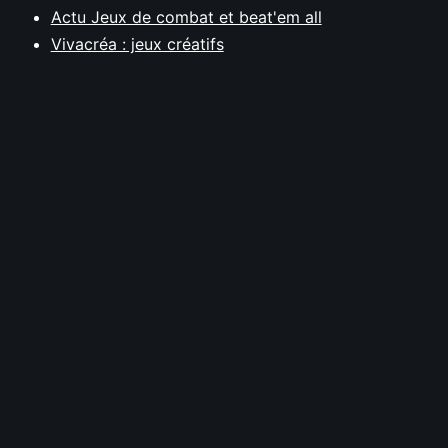
Actu Jeux de combat et beat'em all
Vivacréa : jeux créatifs