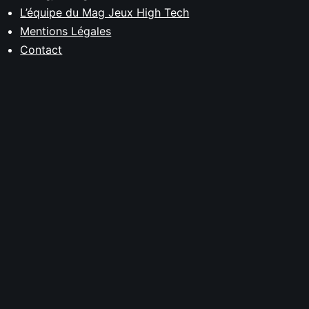
L’équipe du Mag Jeux High Tech
Mentions Légales
Contact