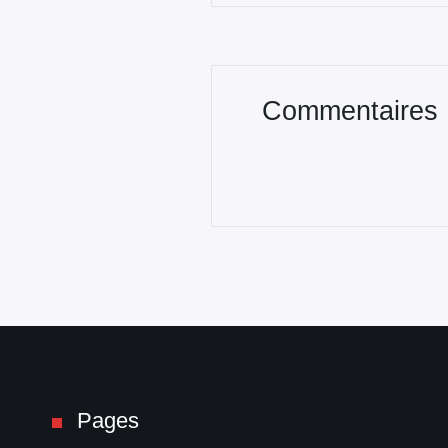
Commentaires
Pages