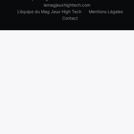
lemagjeuxhightech.com
L’équipe du Mag Jeux High Tech
Mentions Légales
Contact