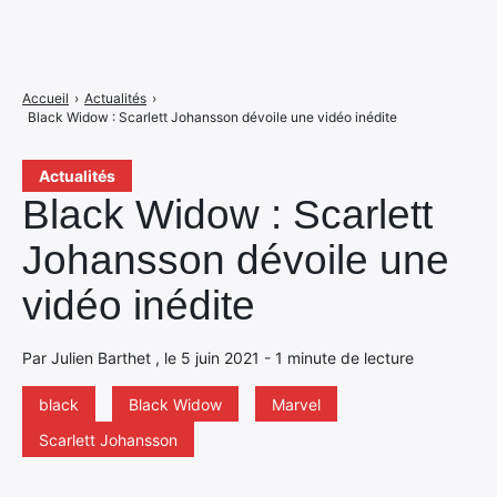
Accueil
›
Actualités
›
Black Widow : Scarlett Johansson dévoile une vidéo inédite
Actualités
Black Widow : Scarlett
Johansson dévoile une
vidéo inédite
Par Julien Barthet , le 5 juin 2021 - 1 minute de lecture
black
Black Widow
Marvel
Scarlett Johansson