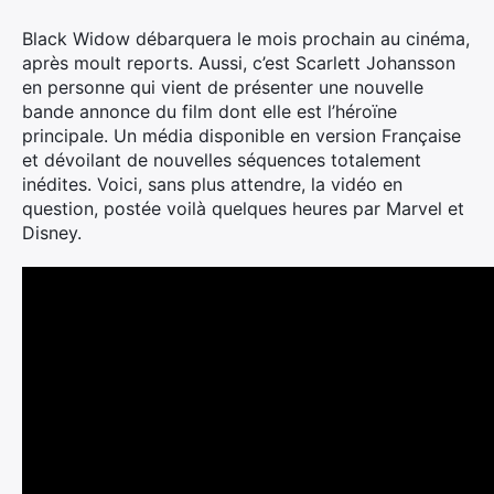
Black Widow débarquera le mois prochain au cinéma,
après moult reports. Aussi, c’est Scarlett Johansson
en personne qui vient de présenter une nouvelle
bande annonce du film dont elle est l’héroïne
principale.
Un média disponible en version Française
et dévoilant de nouvelles séquences totalement
inédites. Voici, sans plus attendre, la vidéo en
question, postée voilà quelques heures par Marvel et
Disney.