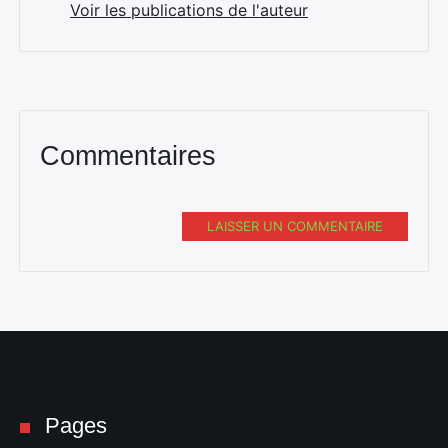
Voir les publications de l'auteur
Rechercher
:
Commentaires
LAISSER UN COMMENTAIRE
Pages