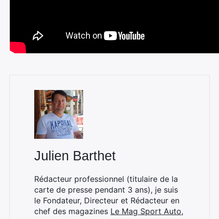
Julien Barthet
Rédacteur professionnel (titulaire de la
carte de presse pendant 3 ans), je suis
le Fondateur, Directeur et Rédacteur en
chef des magazines
Le Mag Sport Auto
,