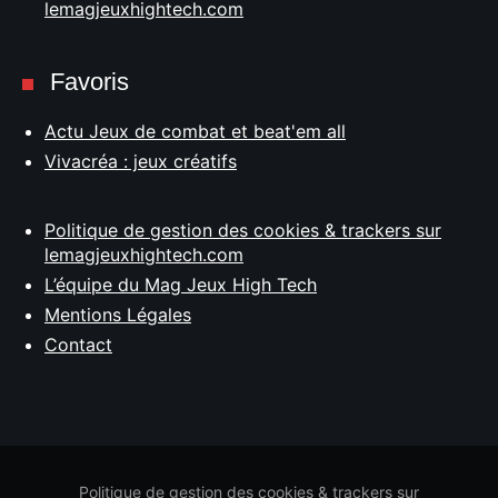
lemagjeuxhightech.com
Favoris
Actu Jeux de combat et beat'em all
Vivacréa : jeux créatifs
Politique de gestion des cookies & trackers sur
lemagjeuxhightech.com
L’équipe du Mag Jeux High Tech
Mentions Légales
Contact
Politique de gestion des cookies & trackers sur