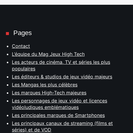
Pages
Contact
L’équipe du Mag Jeux High Tech
Les acteurs de cinéma, TV et séries les plus
populaires
Les éditeurs & studios de jeux vidéo majeurs
Les Mangas les plus célèbres
Les marques High-Tech majeures
Les personnages de jeux vidéo et licences
vidéoludiques emblématiques
Les principales marques de Smartphones
Les principaux canaux de streaming (films et
séries) et de VOD