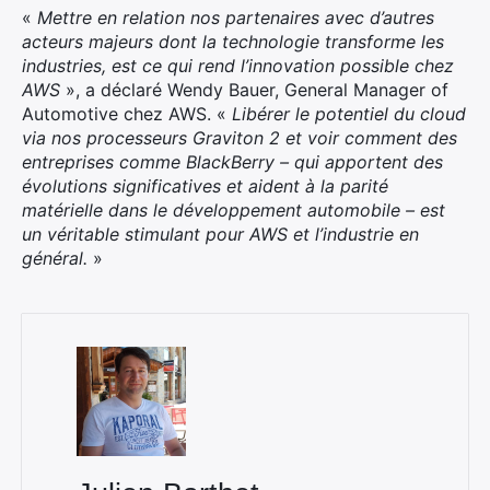
«
Mettre en relation nos partenaires avec d’autres
acteurs majeurs dont la technologie transforme les
industries, est ce qui rend l’innovation possible chez
AWS
», a déclaré Wendy Bauer, General Manager of
Automotive chez AWS. «
Libérer le potentiel du cloud
via nos processeurs Graviton 2 et voir comment des
entreprises comme BlackBerry – qui apportent des
évolutions significatives et aident à la parité
matérielle dans le développement automobile – est
un véritable stimulant pour AWS et l’industrie en
général.
»
×
Rechercher
: