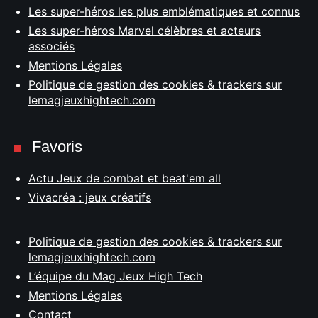
Les super-héros les plus emblématiques et connus
Les super-héros Marvel célèbres et acteurs
associés
Mentions Légales
Politique de gestion des cookies & trackers sur
lemagjeuxhightech.com
Favoris
Actu Jeux de combat et beat'em all
Vivacréa : jeux créatifs
Politique de gestion des cookies & trackers sur
lemagjeuxhightech.com
L’équipe du Mag Jeux High Tech
Mentions Légales
Contact