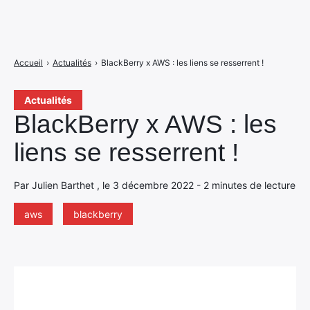
Accueil
›
Actualités
›
BlackBerry x AWS : les liens se resserrent !
Actualités
BlackBerry x AWS : les
liens se resserrent !
Par Julien Barthet , le 3 décembre 2022 - 2 minutes de lecture
aws
blackberry