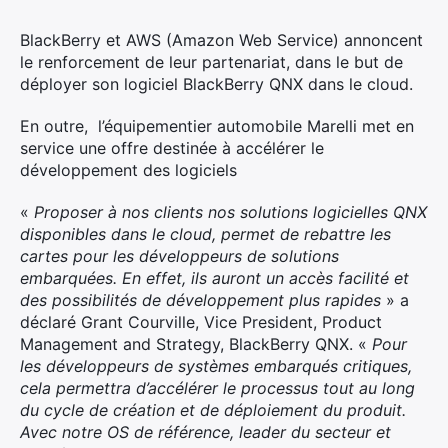
BlackBerry et AWS (Amazon Web Service) annoncent
le renforcement de leur partenariat, dans le but de
déployer son logiciel BlackBerry QNX dans le cloud.
En outre, l’équipementier automobile Marelli met en
service une offre destinée à accélérer le
développement des logiciels
«
Proposer à nos clients nos solutions logicielles QNX
disponibles dans le cloud, permet de rebattre les
cartes pour les développeurs de solutions
embarquées. En effet, ils auront un accès facilité et
des possibilités de développement plus rapides
» a
déclaré Grant Courville, Vice President, Product
Management and Strategy, BlackBerry QNX. «
Pour
les développeurs de systèmes embarqués critiques,
cela permettra d’accélérer le processus tout au long
du cycle de création et de déploiement du produit.
Avec notre OS de référence, leader du secteur et