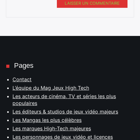
LAISSER UN COMMENTAIRE
Pages
Contact
L’équipe du Mag Jeux High Tech
Les acteurs de cinéma, TV et séries les plus
populaires
Les éditeurs & studios de jeux vidéo majeurs
Les Mangas les plus célèbres
Les marques High-Tech majeures
Les personnages de jeux vidéo et licences