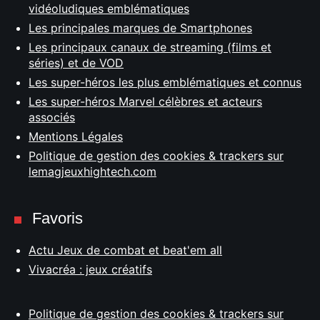
vidéoludiques emblématiques
Les principales marques de Smartphones
Les principaux canaux de streaming (films et
séries) et de VOD
Les super-héros les plus emblématiques et connus
Les super-héros Marvel célèbres et acteurs
associés
Mentions Légales
Politique de gestion des cookies & trackers sur
lemagjeuxhightech.com
Favoris
Actu Jeux de combat et beat'em all
Vivacréa : jeux créatifs
Politique de gestion des cookies & trackers sur