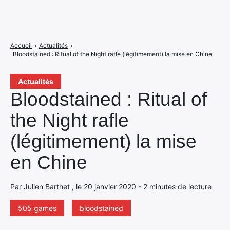
Accueil
›
Actualités
›
Bloodstained : Ritual of the Night rafle (légitimement) la mise en Chine
Actualités
Bloodstained : Ritual of
the Night rafle
(légitimement) la mise
en Chine
Par Julien Barthet , le 20 janvier 2020 - 2 minutes de lecture
505 games
bloodstained