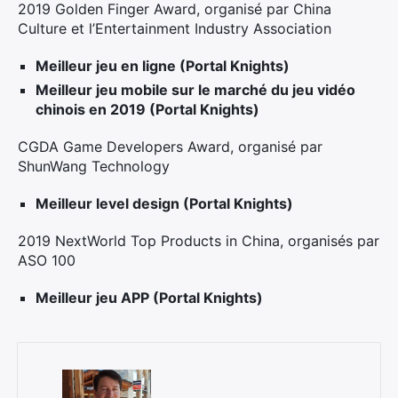
2019 Golden Finger Award, organisé par China
Culture et l’Entertainment Industry Association
Meilleur jeu en ligne (Portal Knights)
Meilleur jeu mobile sur le marché du jeu vidéo
×
chinois en 2019 (Portal Knights)
CGDA Game Developers Award, organisé par
ShunWang Technology
Rechercher
Meilleur level design (Portal Knights)
:
2019 NextWorld Top Products in China, organisés par
ASO 100
Meilleur jeu APP (Portal Knights)