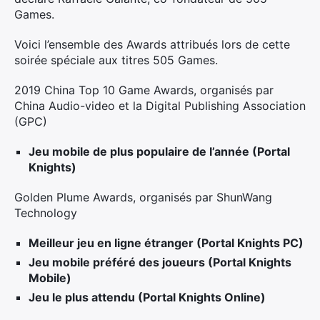
Games.
Voici l’ensemble des Awards attribués lors de cette
soirée spéciale aux titres 505 Games.
2019 China Top 10 Game Awards, organisés par
China Audio-video et la Digital Publishing Association
(GPC)
Jeu mobile de plus populaire de l’année (Portal
Knights)
Golden Plume Awards, organisés par ShunWang
Technology
Meilleur jeu en ligne étranger (Portal Knights PC)
Jeu mobile préféré des joueurs (Portal Knights
Mobile)
Jeu le plus attendu (Portal Knights Online)