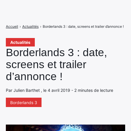
Accueil
›
Actualités
›
Borderlands 3 : date, screens et trailer d’annonce !
Actualités
Borderlands 3 : date,
screens et trailer
d’annonce !
Par Julien Barthet , le 4 avril 2019 - 2 minutes de lecture
Borderlands 3