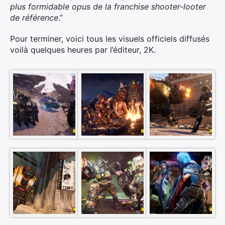
plus formidable opus de la franchise shooter-looter
de référence
.”
Pour terminer, voici tous les visuels officiels diffusés
voilà quelques heures par l’éditeur, 2K.