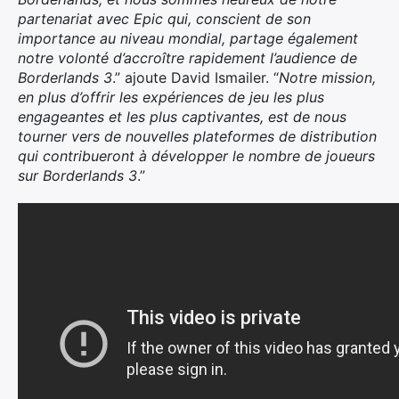
partenariat avec Epic qui, conscient de son
importance au niveau mondial, partage également
notre volonté d’accroître rapidement l’audience de
Borderlands 3
.” ajoute David Ismailer. “
Notre mission,
en plus d’offrir les expériences de jeu les plus
engageantes et les plus captivantes, est de nous
tourner vers de nouvelles plateformes de distribution
qui contribueront à développer le nombre de joueurs
sur Borderlands 3
.”