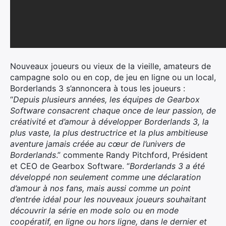
Nouveaux joueurs ou vieux de la vieille, amateurs de
campagne solo ou en cop, de jeu en ligne ou un local,
Borderlands 3 s’annoncera à tous les joueurs :
“
Depuis plusieurs années, les équipes de Gearbox
Software consacrent chaque once de leur passion, de
créativité et d’amour à développer Borderlands 3, la
plus vaste, la plus destructrice et la plus ambitieuse
aventure jamais créée au cœur de l’univers de
Borderlands
.” commente Randy Pitchford, Président
et CEO de Gearbox Software. “
Borderlands 3 a été
développé non seulement comme une déclaration
d’amour à nos fans, mais aussi comme un point
d’entrée idéal pour les nouveaux joueurs souhaitant
découvrir la série en mode solo ou en mode
coopératif, en ligne ou hors ligne, dans le dernier et