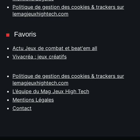
Politique de gestion des cookies & trackers sur
lemagjeuxhightech.com
Favoris
Actu Jeux de combat et beat'em all
Vivacréa : jeux créatifs
Politique de gestion des cookies & trackers sur
lemagjeuxhightech.com
L’équipe du Mag Jeux High Tech
Mentions Légales
Contact