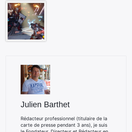
Julien Barthet
Rédacteur professionnel (titulaire de la
carte de presse pendant 3 ans), je suis
le Fondateur, Directeur et Rédacteur en