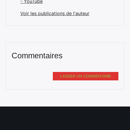
- YouTube
Voir les publications de l'auteur
Commentaires
LAISSER UN COMMENTAIRE