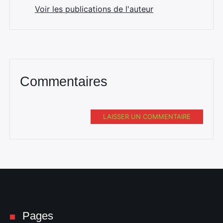
Voir les publications de l'auteur
Commentaires
LAISSER UN COMMENTAIRE
Pages