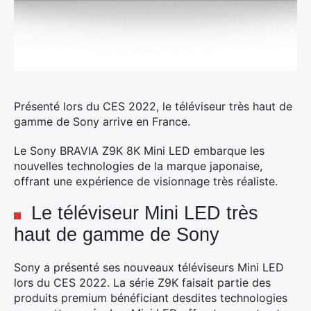
Présenté lors du CES 2022, le téléviseur très haut de
gamme de Sony arrive en France.
Le Sony BRAVIA Z9K 8K Mini LED embarque les
nouvelles technologies de la marque japonaise,
offrant une expérience de visionnage très réaliste.
Le téléviseur Mini LED très
haut de gamme de Sony
Sony a présenté ses nouveaux téléviseurs Mini LED
lors du CES 2022. La série Z9K faisait partie des
produits premium bénéficiant desdites technologies