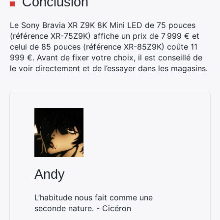
Conclusion
Le Sony Bravia XR Z9K 8K Mini LED de 75 pouces
(référence XR-75Z9K) affiche un prix de 7 999 € et
celui de 85 pouces (référence XR-85Z9K) coûte 11
999 €. Avant de fixer votre choix, il est conseillé de
le voir directement et de l’essayer dans les magasins.
Andy
L’habitude nous fait comme une
seconde nature. - Cicéron