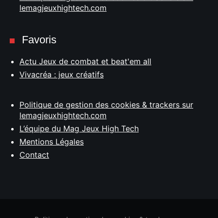
lemagjeuxhightech.com
Favoris
Actu Jeux de combat et beat'em all
Vivacréa : jeux créatifs
Politique de gestion des cookies & trackers sur
lemagjeuxhightech.com
L’équipe du Mag Jeux High Tech
Mentions Légales
Contact