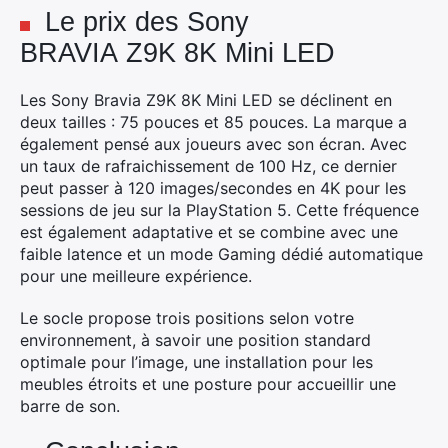
Le prix des Sony
BRAVIA Z9K 8K Mini LED
Rechercher
Les Sony Bravia Z9K 8K Mini LED se déclinent en
:
deux tailles : 75 pouces et 85 pouces. La marque a
également pensé aux joueurs avec son écran. Avec
un taux de rafraichissement de 100 Hz, ce dernier
peut passer à 120 images/secondes en 4K pour les
sessions de jeu sur la PlayStation 5. Cette fréquence
est également adaptative et se combine avec une
faible latence et un mode Gaming dédié automatique
pour une meilleure expérience.
Le socle propose trois positions selon votre
environnement, à savoir une position standard
optimale pour l’image, une installation pour les
meubles étroits et une posture pour accueillir une
barre de son.