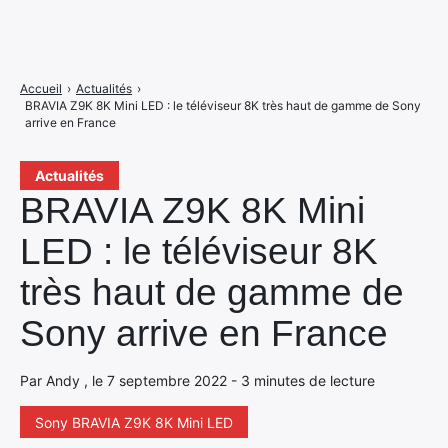
Accueil
›
Actualités
›
BRAVIA Z9K 8K Mini LED : le téléviseur 8K très haut de gamme de Sony
arrive en France
Actualités
BRAVIA Z9K 8K Mini
LED : le téléviseur 8K
très haut de gamme de
Sony arrive en France
Par Andy , le 7 septembre 2022 - 3 minutes de lecture
Sony BRAVIA Z9K 8K Mini LED