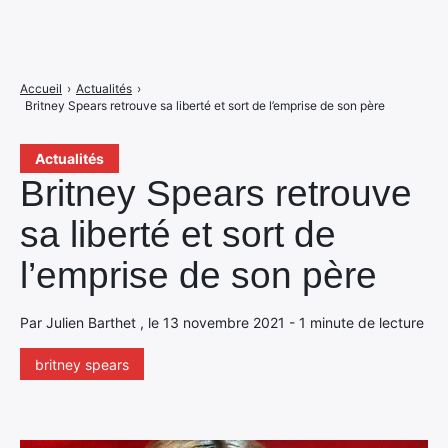
Accueil
›
Actualités
›
Britney Spears retrouve sa liberté et sort de l’emprise de son père
Actualités
Britney Spears retrouve
sa liberté et sort de
l’emprise de son père
Par Julien Barthet , le 13 novembre 2021 - 1 minute de lecture
britney spears