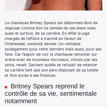
La chanteuse Britney Spears est désormais libre de
disposer comme bon lui semble de ses biens mais
aussi et surtout, de sa carrière. En effet la juge
chargée de l’affaire a tranché en faveur de
l’intéressée, vendredi dernier. Un véritable
soulagement pour cette dernière mais aussi, pour ses
fans.
Car l’espoir de voir la chanteuse remonter sur
scène avec de nouveaux morceaux, choisis par ses
soins, renait. Sachant qu’elle se refusait de relancer
sa carrière tant que son père disposait de sa tutelle
et d’un accès à ses finances.
Britney Spears reprend le
contrôle de sa vie, sentimentale
notamment