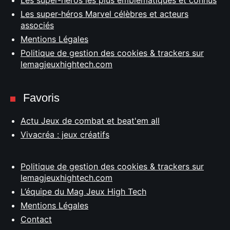
Les super-héros les plus emblématiques et connus
Les super-héros Marvel célèbres et acteurs
associés
Mentions Légales
Politique de gestion des cookies & trackers sur
lemagjeuxhightech.com
Favoris
Actu Jeux de combat et beat'em all
Vivacréa : jeux créatifs
Politique de gestion des cookies & trackers sur
lemagjeuxhightech.com
L’équipe du Mag Jeux High Tech
Mentions Légales
Contact