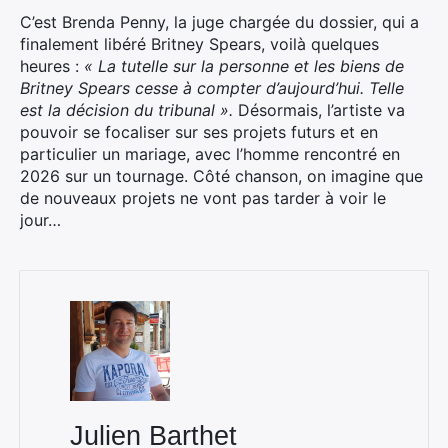
C’est Brenda Penny, la juge chargée du dossier, qui a
finalement libéré Britney Spears, voilà quelques
heures :
« La tutelle sur la personne et les biens de
Britney Spears cesse à compter d’aujourd’hui. Telle
est la décision du tribunal ».
Désormais, l’artiste va
pouvoir se focaliser sur ses projets futurs et en
particulier un mariage, avec l’homme rencontré en
2026 sur un tournage. Côté chanson, on imagine que
de nouveaux projets ne vont pas tarder à voir le
jour…
Julien Barthet