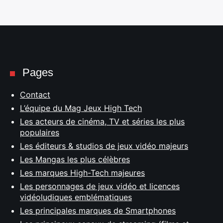
Pages
Contact
L’équipe du Mag Jeux High Tech
Les acteurs de cinéma, TV et séries les plus
populaires
Les éditeurs & studios de jeux vidéo majeurs
Les Mangas les plus célèbres
Les marques High-Tech majeures
Les personnages de jeux vidéo et licences
vidéoludiques emblématiques
Les principales marques de Smartphones