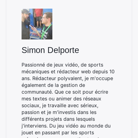
Simon Delporte
Passionné de jeux vidéo, de sports
mécaniques et rédacteur web depuis 10
ans. Rédacteur polyvalent, je m'occupe
également de la gestion de
communauté. Que ce soit pour écrire
mes textes ou animer des réseaux
sociaux, je travaille avec sérieux,
passion et je m'investis dans les
différents projets dans lesquels
j'interviens. Du jeu vidéo au monde du
jouet en passant par les sports
Rechercher