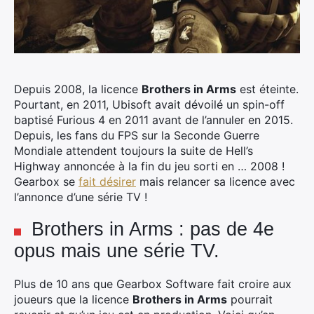
Depuis 2008, la licence
Brothers in Arms
est éteinte.
Pourtant, en 2011, Ubisoft avait dévoilé un spin-off
baptisé Furious 4 en 2011 avant de l’annuler en 2015.
Depuis, les fans du FPS sur la Seconde Guerre
Mondiale attendent toujours la suite de Hell’s
Highway annoncée à la fin du jeu sorti en … 2008 !
Gearbox se
fait désirer
mais relancer sa licence avec
l’annonce d’une série TV !
Brothers in Arms : pas de 4e
opus mais une série TV.
Plus de 10 ans que Gearbox Software fait croire aux
joueurs que la licence
Brothers in Arms
pourrait