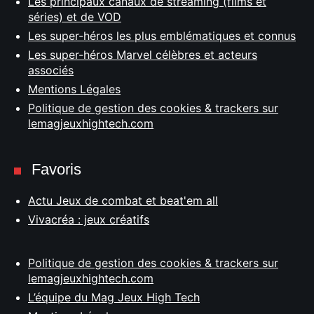
Les principaux canaux de streaming (films et
séries) et de VOD
Les super-héros les plus emblématiques et connus
Les super-héros Marvel célèbres et acteurs
associés
Mentions Légales
Politique de gestion des cookies & trackers sur
lemagjeuxhightech.com
Favoris
Actu Jeux de combat et beat'em all
Vivacréa : jeux créatifs
Politique de gestion des cookies & trackers sur
lemagjeuxhightech.com
L’équipe du Mag Jeux High Tech