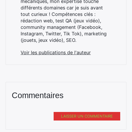
mécaniques, mon expertise touche
:
différents domaines car je suis avant
tout curieux ! Compétences clés :
rédaction web, test QA (jeux vidéo),
community management (Facebook,
Instagram, Twitter, Tik Tok), marketing
(jouets, jeux vidéo), SEO.
Voir les publications de l'auteur
Commentaires
LAISSER UN COMMENTAIRE