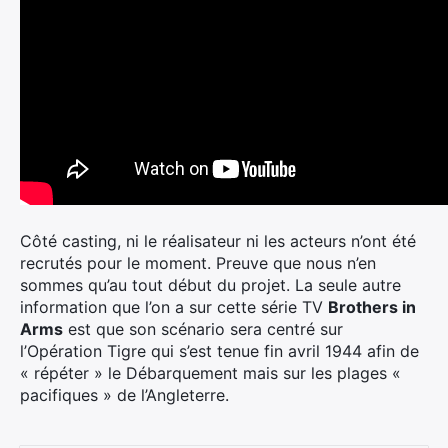
Côté casting, ni le réalisateur ni les acteurs n’ont été
recrutés pour le moment. Preuve que nous n’en
sommes qu’au tout début du projet. La seule autre
information que l’on a sur cette série TV
Brothers in
Arms
est que son scénario sera centré sur
l’Opération Tigre qui s’est tenue fin avril 1944 afin de
« répéter » le Débarquement mais sur les plages «
pacifiques » de l’Angleterre.