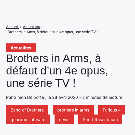
Accueil
›
Actualités
›
Brothers in Arms, à défaut d’un 4e opus, une série TV !
Actualités
Brothers in Arms, à
défaut d’un 4e opus,
une série TV !
Par Simon Delporte , le 28 avril 2020 - 2 minutes de lecture
Band of Brothers
brothers in arms
Furious 4
gearbox software
news
Scott Rosenbaum