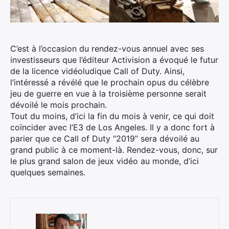
C’est à l’occasion du rendez-vous annuel avec ses
investisseurs que l’éditeur Activision a évoqué le futur
de la licence vidéoludique Call of Duty. Ainsi,
l’intéressé a révélé que le prochain opus du célèbre
jeu de guerre en vue à la troisième personne serait
dévoilé le mois prochain.
Tout du moins, d’ici la fin du mois à venir, ce qui doit
coïncider avec l’E3 de Los Angeles. Il y a donc fort à
parier que ce Call of Duty “2019” sera dévoilé au
grand public à ce moment-là. Rendez-vous, donc, sur
le plus grand salon de jeux vidéo au monde, d’ici
quelques semaines.