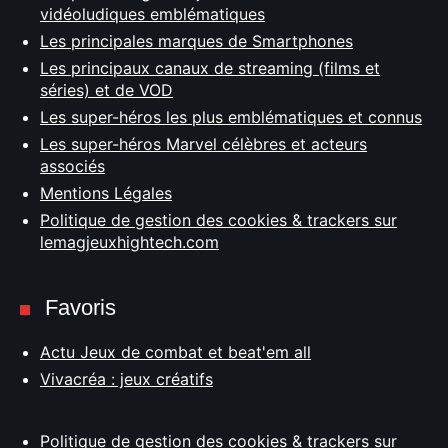
vidéoludiques emblématiques
Les principales marques de Smartphones
Les principaux canaux de streaming (films et
séries) et de VOD
Les super-héros les plus emblématiques et connus
Les super-héros Marvel célèbres et acteurs
associés
Mentions Légales
Politique de gestion des cookies & trackers sur
lemagjeuxhightech.com
Favoris
Actu Jeux de combat et beat'em all
Vivacréa : jeux créatifs
Politique de gestion des cookies & trackers sur