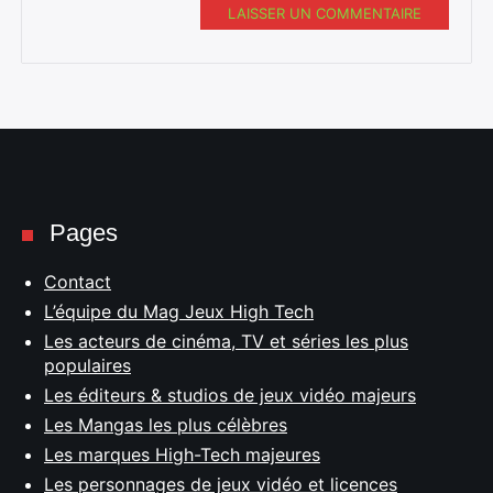
LAISSER UN COMMENTAIRE
Pages
Contact
L’équipe du Mag Jeux High Tech
Les acteurs de cinéma, TV et séries les plus
populaires
Les éditeurs & studios de jeux vidéo majeurs
Les Mangas les plus célèbres
Les marques High-Tech majeures
Les personnages de jeux vidéo et licences