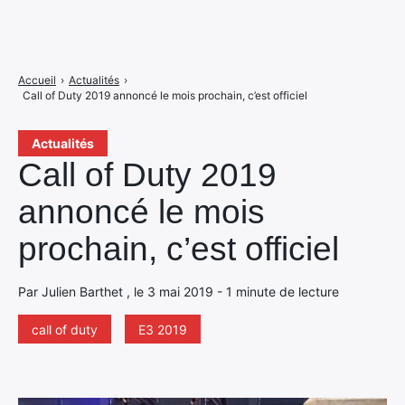
Accueil
›
Actualités
›
Call of Duty 2019 annoncé le mois prochain, c’est officiel
Actualités
Call of Duty 2019
annoncé le mois
prochain, c’est officiel
Par Julien Barthet , le 3 mai 2019 - 1 minute de lecture
call of duty
E3 2019