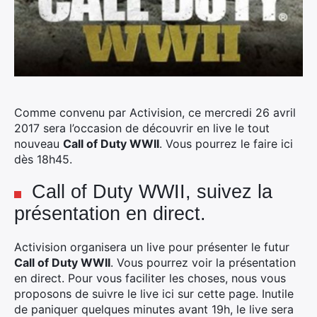
Comme convenu par Activision, ce mercredi 26 avril
2017 sera l’occasion de découvrir en live le tout
nouveau
Call of Duty WWII
. Vous pourrez le faire ici
dès 18h45.
Call of Duty WWII, suivez la
présentation en direct.
Activision organisera un live pour présenter le futur
Call of Duty WWII
. Vous pourrez voir la présentation
en direct. Pour vous faciliter les choses, nous vous
proposons de suivre le live ici sur cette page. Inutile
de paniquer quelques minutes avant 19h, le live sera