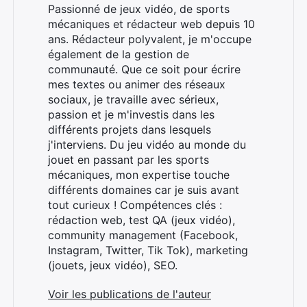
Passionné de jeux vidéo, de sports
mécaniques et rédacteur web depuis 10
ans. Rédacteur polyvalent, je m'occupe
également de la gestion de
communauté. Que ce soit pour écrire
mes textes ou animer des réseaux
sociaux, je travaille avec sérieux,
passion et je m'investis dans les
différents projets dans lesquels
j'interviens. Du jeu vidéo au monde du
jouet en passant par les sports
mécaniques, mon expertise touche
différents domaines car je suis avant
tout curieux ! Compétences clés :
rédaction web, test QA (jeux vidéo),
community management (Facebook,
Instagram, Twitter, Tik Tok), marketing
(jouets, jeux vidéo), SEO.
Voir les publications de l'auteur