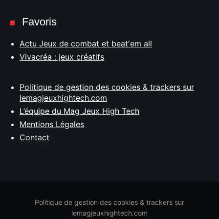
Favoris
Actu Jeux de combat et beat'em all
Vivacréa : jeux créatifs
Politique de gestion des cookies & trackers sur
lemagjeuxhightech.com
L’équipe du Mag Jeux High Tech
Mentions Légales
Contact
Politique de gestion des cookies & trackers sur
lemagjeuxhightech.com