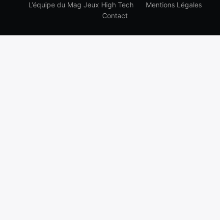
L’équipe du Mag Jeux High Tech
Mentions Légales
Contact