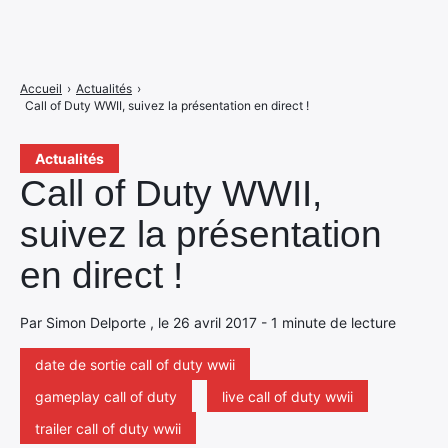
Accueil
›
Actualités
›
Call of Duty WWII, suivez la présentation en direct !
Actualités
Call of Duty WWII,
suivez la présentation
en direct !
Par Simon Delporte , le 26 avril 2017 - 1 minute de lecture
date de sortie call of duty wwii
gameplay call of duty
live call of duty wwii
trailer call of duty wwii