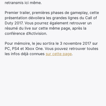
retransmis ici même.
Premier trailer, premières phases de gameplay, cette
présentation dévoilera les grandes lignes du Call of
Duty 2017. Vous pourrez également retrouver un
résumé du live sur cette même page, après la
conférence d’Activision.
Pour mémoire, le jeu sortira le 3 novembre 2017 sur
PC, PS4 et Xbox One. Vous pouvez retrouver toutes
les infos déjà connues
sur cette page
.