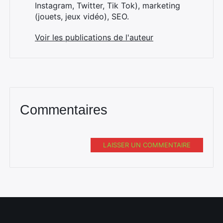
Instagram, Twitter, Tik Tok), marketing
(jouets, jeux vidéo), SEO.
Voir les publications de l'auteur
Commentaires
LAISSER UN COMMENTAIRE