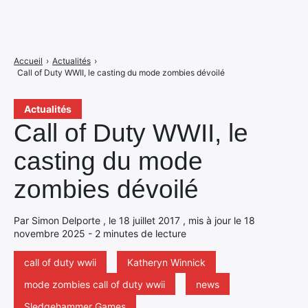
Accueil
›
Actualités
›
Call of Duty WWII, le casting du mode zombies dévoilé
Actualités
Call of Duty WWII, le
casting du mode
zombies dévoilé
Par Simon Delporte , le 18 juillet 2017 , mis à jour le 18
novembre 2025 - 2 minutes de lecture
call of duty wwii
Katheryn Winnick
mode zombies call of duty wwii
news
Sledgehammer Games