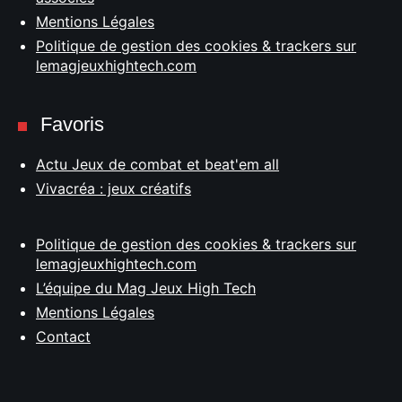
Mentions Légales
Politique de gestion des cookies & trackers sur
lemagjeuxhightech.com
Favoris
Actu Jeux de combat et beat'em all
Vivacréa : jeux créatifs
Politique de gestion des cookies & trackers sur
lemagjeuxhightech.com
L’équipe du Mag Jeux High Tech
Mentions Légales
Contact