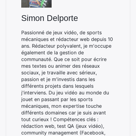
Simon Delporte
Passionné de jeux vidéo, de sports
mécaniques et rédacteur web depuis 10
ans. Rédacteur polyvalent, je m'occupe
également de la gestion de
communauté. Que ce soit pour écrire
mes textes ou animer des réseaux
sociaux, je travaille avec sérieux,
passion et je m'investis dans les
différents projets dans lesquels
j'interviens. Du jeu vidéo au monde du
jouet en passant par les sports
mécaniques, mon expertise touche
différents domaines car je suis avant
tout curieux ! Compétences clés :
rédaction web, test QA (jeux vidéo),
community management (Facebook,