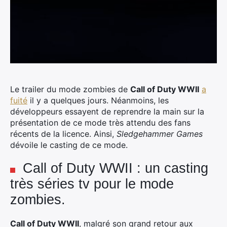
Le trailer du mode zombies de
Call of Duty WWII
a
fuité
il y a quelques jours. Néanmoins, les
développeurs essayent de reprendre la main sur la
présentation de ce mode très attendu des fans
récents de la licence. Ainsi,
Sledgehammer Games
dévoile le casting de ce mode.
Call of Duty WWII : un casting
très séries tv pour le mode
zombies.
Call of Duty WWII
, malgré son grand retour aux