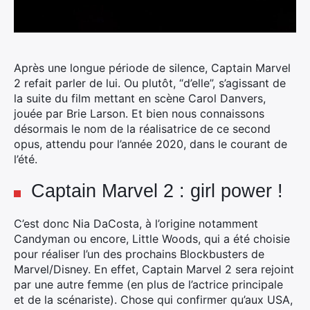
Après une longue période de silence, Captain Marvel
2 refait parler de lui. Ou plutôt, “d’elle”, s’agissant de
la suite du film mettant en scène Carol Danvers,
jouée par Brie Larson. Et bien nous connaissons
désormais le nom de la réalisatrice de ce second
opus, attendu pour l’année 2020, dans le courant de
l’été.
Captain Marvel 2 : girl power !
C’est donc Nia DaCosta, à l’origine notamment
Candyman ou encore, Little Woods, qui a été choisie
pour réaliser l’un des prochains Blockbusters de
Marvel/Disney. En effet, Captain Marvel 2 sera rejoint
par une autre femme (en plus de l’actrice principale
et de la scénariste). Chose qui confirmer qu’aux USA,