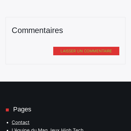
Commentaires
LAISSER UN COMMENTAIRE
Pages
Contact
L’équipe du Mag Jeux High Tech