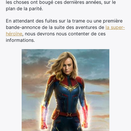
les choses ont bougé ces dernières années, sur le
plan de la parité.
En attendant des fuites sur la trame ou une première
bande-annonce de la suite des aventures de
la super-
héroïne
, nous devrons nous contenter de ces
informations.