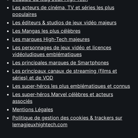
Les acteurs de cinéma, TV et séries les plus
populaires
Les éditeurs & studios de jeux vidéo majeurs
Les Mangas les plus célèbres
Les marques High-Tech majeures
Les personnages de jeux vidéo et licences
vidéoludiques emblématiques
Les principales marques de Smartphones
Les principaux canaux de streaming (films et
séries) et de VOD
Les super-héros les plus emblématiques et connus
Les super-héros Marvel célèbres et acteurs
associés
Mentions Légales
Politique de gestion des cookies & trackers sur
lemagjeuxhightech.com