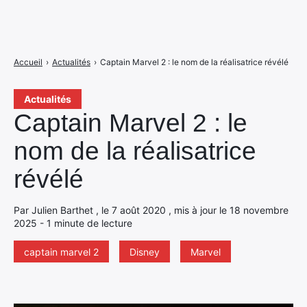
Accueil
›
Actualités
›
Captain Marvel 2 : le nom de la réalisatrice révélé
Actualités
Captain Marvel 2 : le
nom de la réalisatrice
révélé
Par Julien Barthet , le 7 août 2020 , mis à jour le 18 novembre
2025 - 1 minute de lecture
captain marvel 2
Disney
Marvel