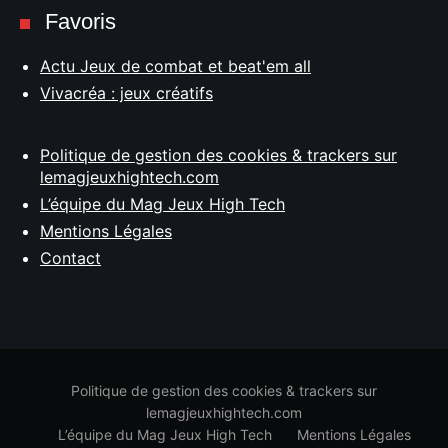
Favoris
Actu Jeux de combat et beat'em all
Vivacréa : jeux créatifs
Politique de gestion des cookies & trackers sur
lemagjeuxhightech.com
L’équipe du Mag Jeux High Tech
Mentions Légales
Contact
Politique de gestion des cookies & trackers sur
lemagjeuxhightech.com
L’équipe du Mag Jeux High Tech
Mentions Légales