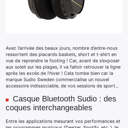
Avec l’arrivée des beaux jours, nombre d’entre-nous
ressortent des placards baskets, short et t-shirt en
vue de reprendre le footing !
Car, avant de s’exposer
aux soleil sur les plages, il va falloir retrouver la ligne
après les excès de l’hiver ! Cela tombe bien car la
marque Sudio Sweden commercialise un nouvel
accessoire indissociable, de vos sessions de sport…
Casque Bluetooth Sudio : des
coques interchangeables
Entre les applications mesurant vos performances et
les programmes musicaux (Deezer, Spotify, etc..), le