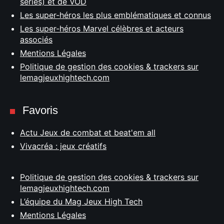
séries) et de VOD
Les super-héros les plus emblématiques et connus
Les super-héros Marvel célèbres et acteurs
associés
Mentions Légales
Politique de gestion des cookies & trackers sur
lemagjeuxhightech.com
Favoris
Actu Jeux de combat et beat'em all
Vivacréa : jeux créatifs
Politique de gestion des cookies & trackers sur
lemagjeuxhightech.com
L’équipe du Mag Jeux High Tech
Mentions Légales