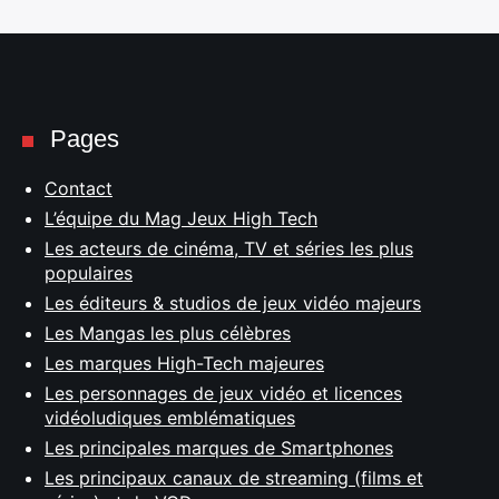
Pages
Contact
L’équipe du Mag Jeux High Tech
Les acteurs de cinéma, TV et séries les plus
populaires
Les éditeurs & studios de jeux vidéo majeurs
Les Mangas les plus célèbres
Les marques High-Tech majeures
Les personnages de jeux vidéo et licences
vidéoludiques emblématiques
Les principales marques de Smartphones
Les principaux canaux de streaming (films et