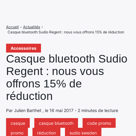
Accueil
›
Actualités
›
Casque bluetooth Sudio Regent : nous vous offrons 15% de réduction
Accessoires
Casque bluetooth Sudio
Regent : nous vous
offrons 15% de
réduction
Par Julien Barthet , le 16 mai 2017 - 2 minutes de lecture
casque
casque bluetooth
code promo
promo
réduction
sudio sweden