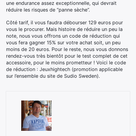
une endurance assez exceptionnelle, qui devrait
réduire les risques de “panne sèche”.
Côté tarif, il vous faudra débourser 129 euros pour
vous le procurer. Mais histoire de réduire un peu la
note, nous vous offrons un code de réduction qui
vous fera gagner 15% sur votre achat soit, un peu
moins de 20 euros. Pour le reste, nous vous donnons
rendez-vous très bientôt pour le test complet de cet
accessoire, pour le moins prometteur ! Voici le code
de réduction : Jeuxhightech (promotion applicable
sur l’ensemble du site de Sudio Sweden).
×
Rechercher
: