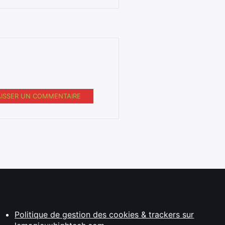
AISSER UN COMMENTAIRE
Politique de gestion des cookies & trackers sur