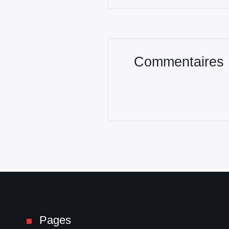
Commentaires
Pages