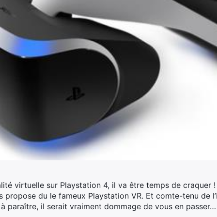
ité virtuelle sur Playstation 4, il va être temps de craquer
s propose du le fameux Playstation VR.
Et comte-tenu de l’
à paraître, il serait vraiment dommage de vous en passer…