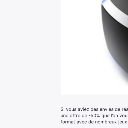
Si vous aviez des envies de réal
une offre de -50% que l’on vou
format avec de nombreux jeux 