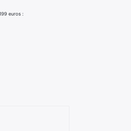
199 euros :