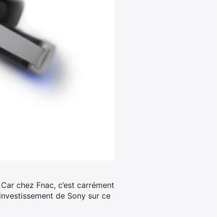
 ! Car chez Fnac, c’est carrément
investissement de Sony sur ce