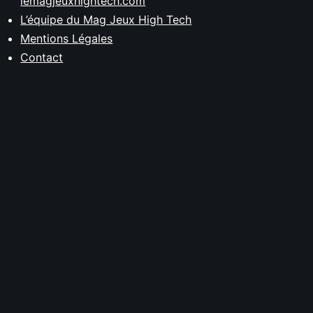
lemagjeuxhightech.com
L’équipe du Mag Jeux High Tech
Mentions Légales
Contact