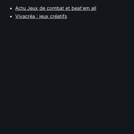
Actu Jeux de combat et beat'em all
Vivacréa : jeux créatifs