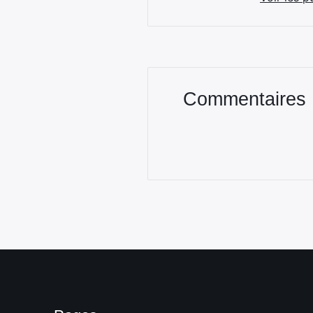
Commentaires