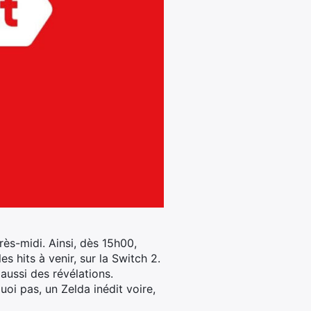
rès-midi.
Ainsi, dès 15h00,
s hits à venir, sur la Switch 2.
aussi des révélations.
oi pas, un Zelda inédit voire,