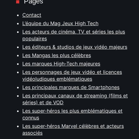
Pages
Contact
L’équipe du Mag Jeux High Tech
Les acteurs de cinéma, TV et séries les plus
populaires
Les éditeurs & studios de jeux vidéo majeurs
Les Mangas les plus célèbres
Les marques High-Tech majeures
Les personnages de jeux vidéo et licences
vidéoludiques emblématiques
Les principales marques de Smartphones
Les principaux canaux de streaming (films et
séries) et de VOD
Les super-héros les plus emblématiques et
connus
Les super-héros Marvel célèbres et acteurs
associés