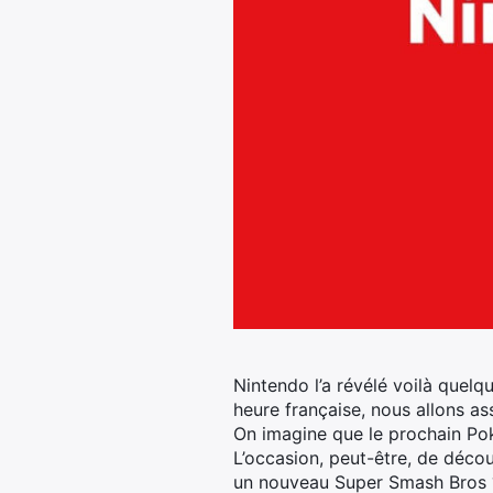
Nintendo l’a révélé voilà quel
heure française, nous allons ass
On imagine que le prochain Pok
L’occasion, peut-être, de décou
un nouveau Super Smash Bros 