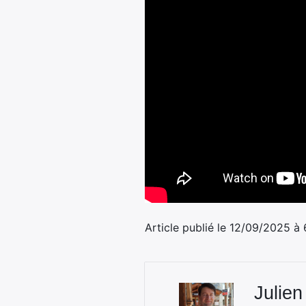
Article publié le 12/09/2025 à
Julien