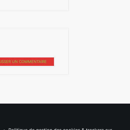
AISSER UN COMMENTAIRE