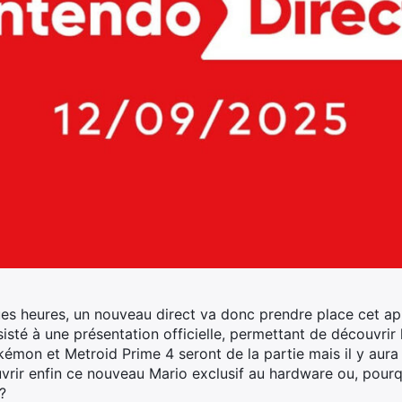
ques heures, un nouveau direct va donc prendre place cet ap
isté à une présentation officielle, permettant de découvrir le
émon et Metroid Prime 4 seront de la partie mais il y aura 
vrir enfin ce nouveau Mario exclusif au hardware ou, pourqu
?