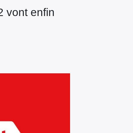
2 vont enfin