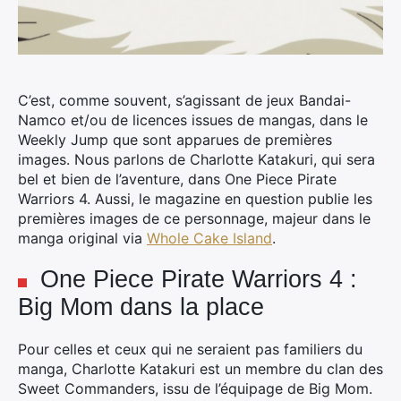
C’est, comme souvent, s’agissant de jeux Bandai-
Namco et/ou de licences issues de mangas, dans le
Weekly Jump que sont apparues de premières
images. Nous parlons de Charlotte Katakuri, qui sera
bel et bien de l’aventure, dans One Piece Pirate
Warriors 4.
Aussi, le magazine en question publie les
premières images de ce personnage, majeur dans le
manga original via
Whole Cake Island
.
One Piece Pirate Warriors 4 :
Big Mom dans la place
Pour celles et ceux qui ne seraient pas familiers du
manga, Charlotte Katakuri est un membre du clan des
Sweet Commanders, issu de l’équipage de Big Mom.