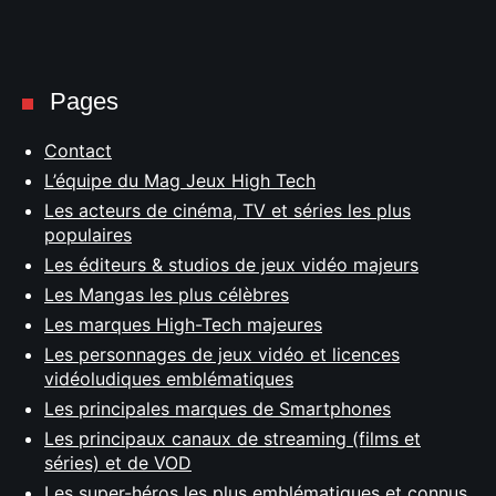
Pages
Contact
L’équipe du Mag Jeux High Tech
Les acteurs de cinéma, TV et séries les plus
populaires
Les éditeurs & studios de jeux vidéo majeurs
Les Mangas les plus célèbres
Les marques High-Tech majeures
Les personnages de jeux vidéo et licences
vidéoludiques emblématiques
Les principales marques de Smartphones
Les principaux canaux de streaming (films et
séries) et de VOD
Les super-héros les plus emblématiques et connus