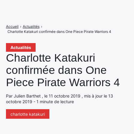
Accueil
›
Actualités
›
Charlotte Katakuri confirmée dans One Piece Pirate Warriors 4
Actualités
Charlotte Katakuri
confirmée dans One
Piece Pirate Warriors 4
Par Julien Barthet , le 11 octobre 2019 , mis à jour le 13
octobre 2019 - 1 minute de lecture
charlotte katakuri