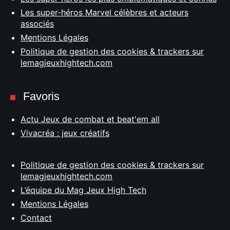
Les super-héros Marvel célèbres et acteurs
associés
Mentions Légales
Politique de gestion des cookies & trackers sur
lemagjeuxhightech.com
Favoris
Actu Jeux de combat et beat'em all
Vivacréa : jeux créatifs
Politique de gestion des cookies & trackers sur
lemagjeuxhightech.com
L’équipe du Mag Jeux High Tech
Mentions Légales
Contact