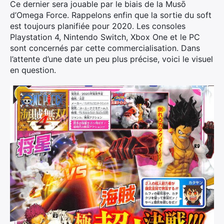
Ce dernier sera jouable par le biais de la Musō
d’Omega Force. Rappelons enfin que la sortie du soft
est toujours planifiée pour 2020. Les consoles
Playstation 4, Nintendo Switch, Xbox One et le PC
sont concernés par cette commercialisation. Dans
l’attente d’une date un peu plus précise, voici le visuel
en question.