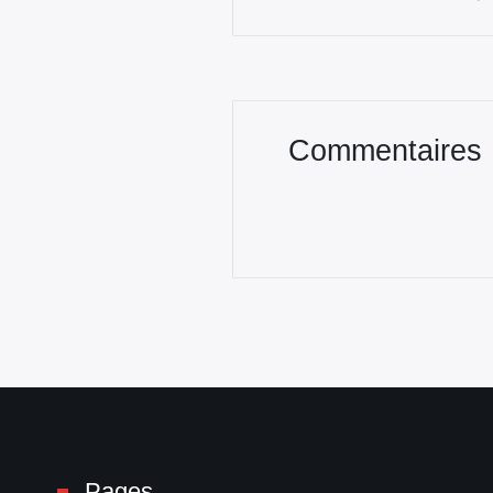
Commentaires
Pages