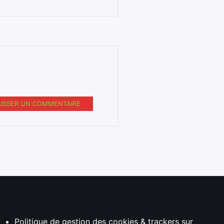
AISSER UN COMMENTAIRE
Politique de gestion des cookies & trackers sur