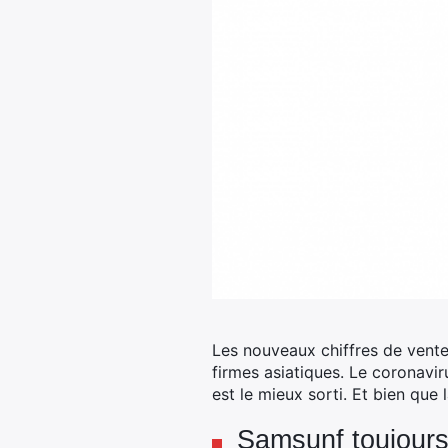
Les nouveaux chiffres de vente
firmes asiatiques. Le coronavi
est le mieux sorti. Et bien qu
Samsunf toujours