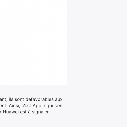
nt, ils sont défavorables aux
ent.
Ainsi, c’est Apple qui s’en
 Huawei est à signaler.