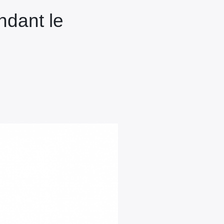
ndant le