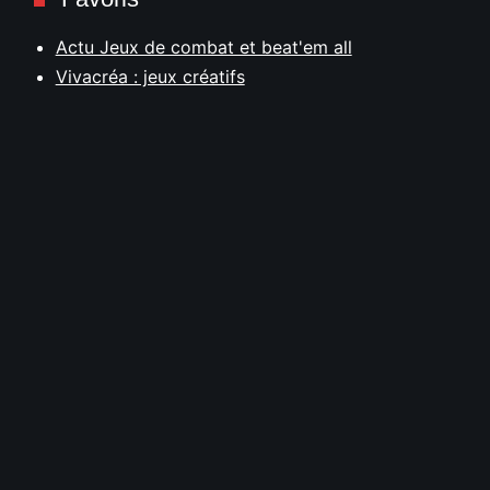
Actu Jeux de combat et beat'em all
Vivacréa : jeux créatifs