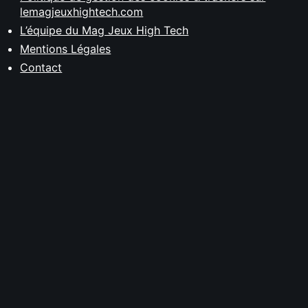
lemagjeuxhightech.com
L’équipe du Mag Jeux High Tech
Mentions Légales
Contact