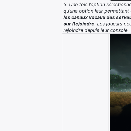
3. Une fois l’option sélectionné
qu’une option leur permettant
les canaux vocaux des serveu
sur Rejoindre
. Les joueurs pe
rejoindre depuis leur console.