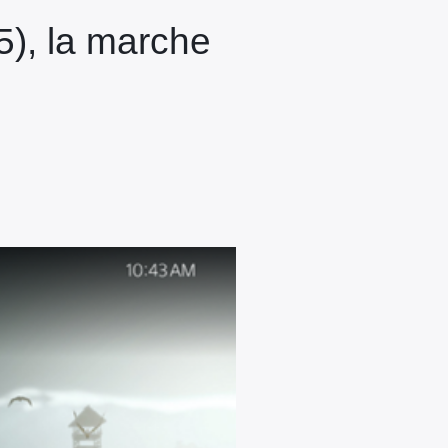
5), la marche