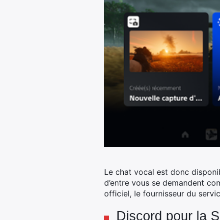
Le chat vocal est donc disponi
d’entre vous se demandent com
officiel, le fournisseur du se
Discord pour la S