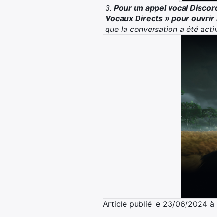
3.
Pour un appel vocal Discor
Vocaux Directs » pour ouvrir 
que la conversation a été act
Article publié le 23/06/2024 à