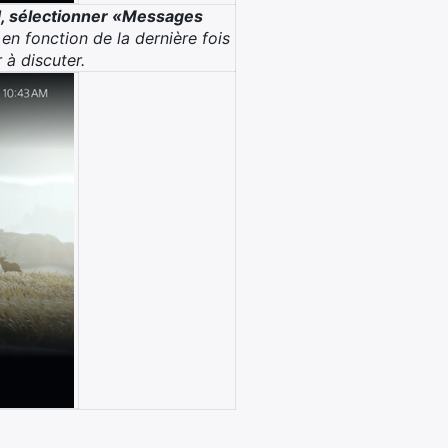
d, sélectionner «Messages
en fonction de la dernière fois
à discuter.