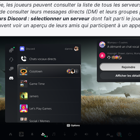
e, les joueurs peuvent consulter la liste de tous les serveurs
 de consulter leurs messages directs (DM) et leurs groupes 
rs Discord : sélectionner un serveur
dont fait parti le jo
uvent voir un aperçu de leurs amis qui participent à un app