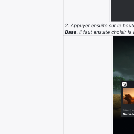
2. Appuyer ensuite sur le bout
Base
. Il faut ensuite choisir