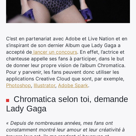
C’est en partenariat avec Adobe et Live Nation et en
s’inspirant de son dernier Album que Lady Gaga a
accepté de
lancer un concours
. En effet, l’actrice et
chanteuse appelle ses fans à participer, dans le but
de donner leur propre vision de l’album Chromatica.
Pour y parvenir, les fans peuvent donc utiliser les
applications Creative Cloud que sont, par exemple,
Photoshop
,
Illustrator
,
Adobe Spark
.
Chromatica selon toi, demande
Lady Gaga
« Depuis de nombreuses années, mes fans ont
constamment montré leur amour et leur créativité à