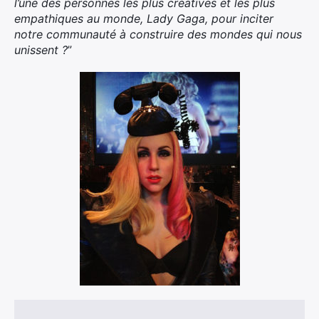
l’une des personnes les plus créatives et les plus
empathiques au monde, Lady Gaga, pour inciter
notre communauté à construire des mondes qui nous
unissent ?
”