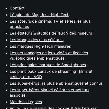
Contact
L’équipe du Mag Jeux High Tech
Les acteurs de cinéma, TV et séries les plus
populaires
Les éditeurs & studios de jeux vidéo majeurs
Les Mangas les plus célèbres
Les marques High-Tech majeures
Les personnages de jeux vidéo et licences
vidéoludiques emblématiques
Les principales marques de Smartphones
Les principaux canaux de streaming (films et
séries) et de VOD
Les super-héros les plus emblématiques et connus
Les super-héros Marvel célèbres et acteurs
associés
Mentions Légales
Politique de gestion des cookies & trackers sur