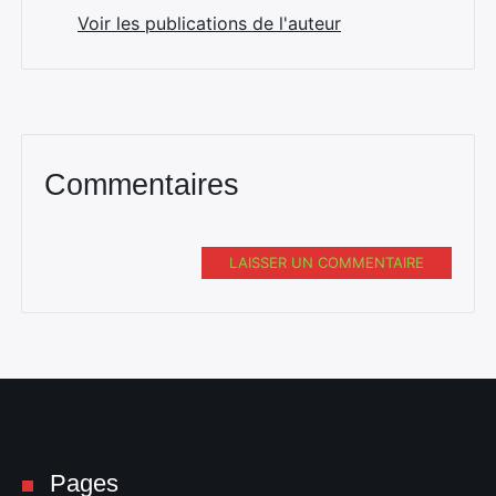
Voir les publications de l'auteur
Commentaires
LAISSER UN COMMENTAIRE
Pages