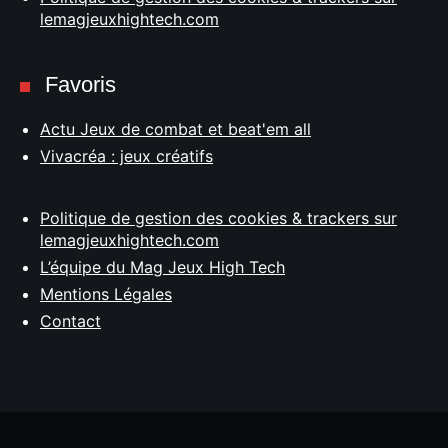
lemagjeuxhightech.com
Favoris
Actu Jeux de combat et beat'em all
Vivacréa : jeux créatifs
Politique de gestion des cookies & trackers sur
lemagjeuxhightech.com
L’équipe du Mag Jeux High Tech
Mentions Légales
Contact