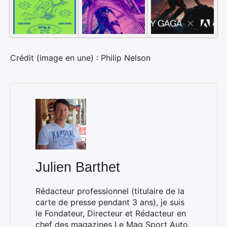
Crédit (image en une) : Philip Nelson
Julien Barthet
Rédacteur professionnel (titulaire de la
carte de presse pendant 3 ans), je suis
le Fondateur, Directeur et Rédacteur en
chef des magazines
Le Mag Sport Auto
,