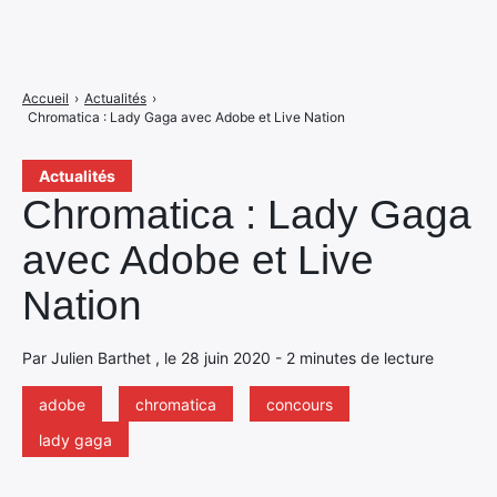
Accueil
›
Actualités
›
Chromatica : Lady Gaga avec Adobe et Live Nation
Actualités
Chromatica : Lady Gaga
avec Adobe et Live
Nation
Par Julien Barthet , le 28 juin 2020 - 2 minutes de lecture
adobe
chromatica
concours
lady gaga