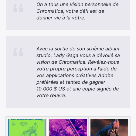
On a tous une vision personnelle de
Chromatica, votre défi est de
donner vie à la vôtre.
Avec la sortie de son sixième album
studio, Lady Gaga vous a dévoilé sa
vision de Chromatica. Révélez-nous
×
votre propre perception à l’aide de
vos applications créatives Adobe
préférées et tentez de gagner
10 000 $ US et une copie signée de
votre œuvre.
Rechercher
: