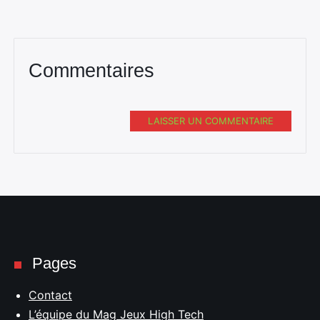
Commentaires
LAISSER UN COMMENTAIRE
Pages
Contact
L’équipe du Mag Jeux High Tech