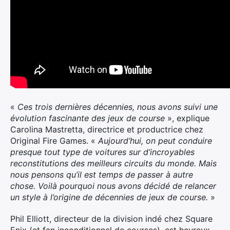
«
Ces trois dernières décennies, nous avons suivi une
évolution fascinante des jeux de course
», explique
Carolina Mastretta, directrice et productrice chez
Original Fire Games. «
Aujourd’hui, on peut conduire
presque tout type de voitures sur d’incroyables
reconstitutions des meilleurs circuits du monde. Mais
nous pensons qu’il est temps de passer à autre
chose. Voilà pourquoi nous avons décidé de relancer
un style à l’origine de décennies de jeux de course.
»
Phil Elliott, directeur de la division indé chez Square