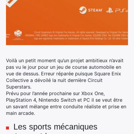
Voilà un petit moment qu’un projet ambitieux n’avait
pas vu le jour pour un jeu de course automobile en
vue de dessus. Erreur réparée puisque Square Enix
Collective a dévoilé la nuit dernière Circuit
Superstars.
Prévu pour l’année prochaine sur Xbox One,
PlayStation 4, Nintendo Switch et PC il se veut être
un savant mélange entre conduite réaliste et prise en
main arcade.
Les sports mécaniques