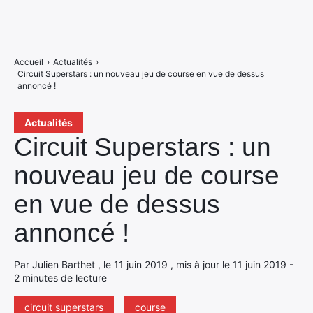
Accueil
›
Actualités
›
Circuit Superstars : un nouveau jeu de course en vue de dessus
annoncé !
Actualités
Circuit Superstars : un
nouveau jeu de course
en vue de dessus
annoncé !
Par Julien Barthet , le 11 juin 2019 , mis à jour le 11 juin 2019 -
2 minutes de lecture
circuit superstars
course