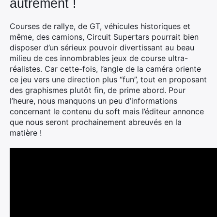
autrement !
Courses de rallye, de GT, véhicules historiques et
même, des camions, Circuit Supertars pourrait bien
disposer d’un sérieux pouvoir divertissant au beau
milieu de ces innombrables jeux de course ultra-
réalistes. Car cette-fois, l’angle de la caméra oriente
ce jeu vers une direction plus “fun”, tout en proposant
des graphismes plutôt fin, de prime abord. Pour
l’heure, nous manquons un peu d’informations
concernant le contenu du soft mais l’éditeur annonce
que nous seront prochainement abreuvés en la
matière !