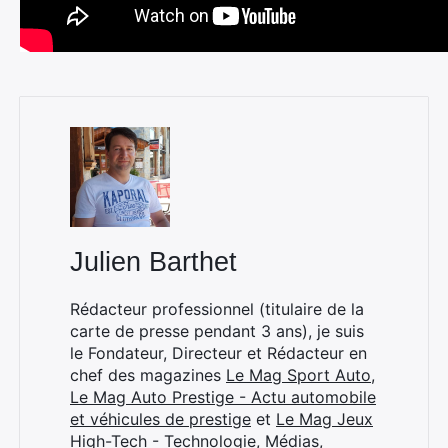
Julien Barthet
Rédacteur professionnel (titulaire de la
carte de presse pendant 3 ans), je suis
le Fondateur, Directeur et Rédacteur en
chef des magazines
Le Mag Sport Auto
,
Le Mag Auto Prestige - Actu automobile
et véhicules de prestige
et
Le Mag Jeux
High-Tech - Technologie, Médias,