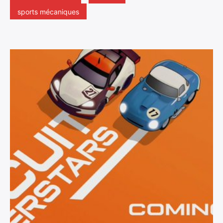
sports mécaniques