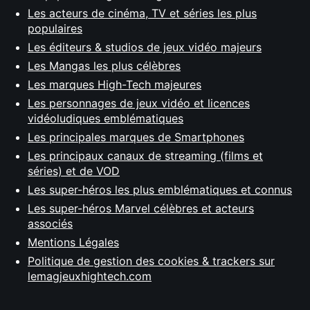
Les acteurs de cinéma, TV et séries les plus
populaires
Les éditeurs & studios de jeux vidéo majeurs
Les Mangas les plus célèbres
Les marques High-Tech majeures
Les personnages de jeux vidéo et licences
vidéoludiques emblématiques
Les principales marques de Smartphones
Les principaux canaux de streaming (films et
séries) et de VOD
Les super-héros les plus emblématiques et connus
Les super-héros Marvel célèbres et acteurs
associés
Mentions Légales
Politique de gestion des cookies & trackers sur
lemagjeuxhightech.com