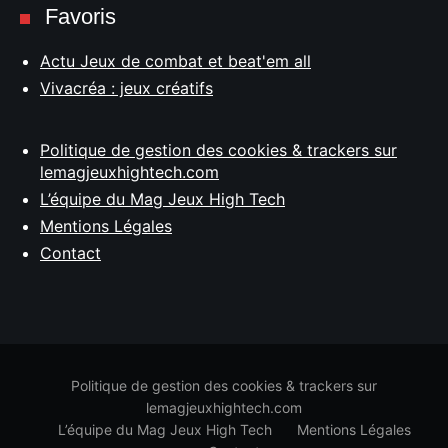
Favoris
Actu Jeux de combat et beat'em all
Vivacréa : jeux créatifs
Politique de gestion des cookies & trackers sur
lemagjeuxhightech.com
L’équipe du Mag Jeux High Tech
Mentions Légales
Contact
Politique de gestion des cookies & trackers sur
lemagjeuxhightech.com
L’équipe du Mag Jeux High Tech
Mentions Légales