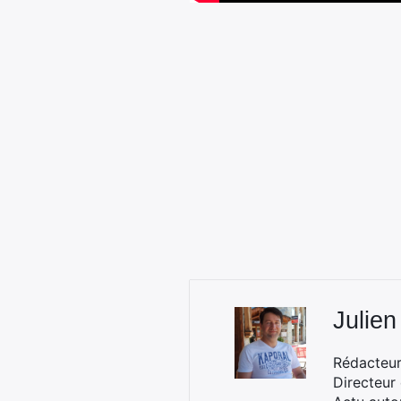
Julien
Rédacteur 
Directeur