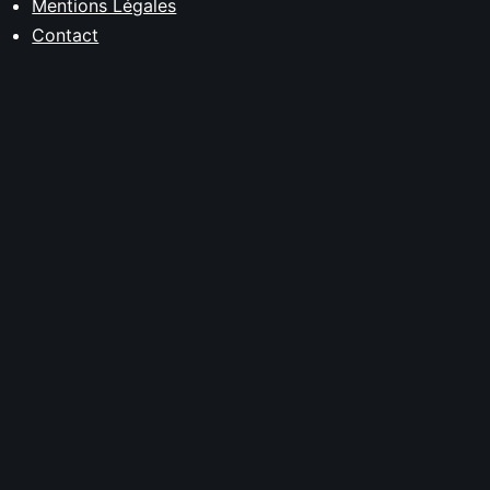
Mentions Légales
Contact