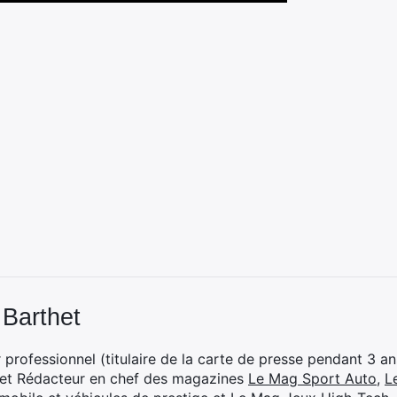
 Barthet
professionnel (titulaire de la carte de presse pendant 3 ans
 et Rédacteur en chef des magazines
Le Mag Sport Auto
,
L