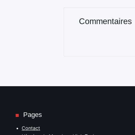
Commentaires
Pages
Contact