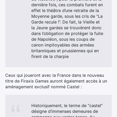
dernière fois, ces combats furent en
effet le théâtre d’une retraite de la
Moyenne garde, sous les cris de “La
Garde recule !”. De fait, la Vieille et
la Jeune gardes se trouvèrent donc
dans l’obligation de protéger la fuite
de Napoléon, sous les coups de
canon impitoyables des armées
britanniques et prussiennes qui en
firent de la charpie
Ceux qui joueront avec la France dans le nouveau
titre de Firaxis Games auront également accès à un
aménagement exclusif nommé Castel :
Historiquement, le terme de “castel”
désigne d’immenses demeures de