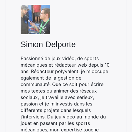
Simon Delporte
Passionné de jeux vidéo, de sports
mécaniques et rédacteur web depuis 10
ans. Rédacteur polyvalent, je m'occupe
également de la gestion de
communauté. Que ce soit pour écrire
mes textes ou animer des réseaux
sociaux, je travaille avec sérieux,
passion et je m'investis dans les
différents projets dans lesquels
j'interviens. Du jeu vidéo au monde du
jouet en passant par les sports
mécaniques, mon expertise touche