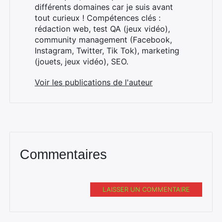
différents domaines car je suis avant
tout curieux ! Compétences clés :
rédaction web, test QA (jeux vidéo),
community management (Facebook,
Instagram, Twitter, Tik Tok), marketing
(jouets, jeux vidéo), SEO.
Rechercher
Voir les publications de l'auteur
:
Commentaires
LAISSER UN COMMENTAIRE