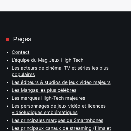
Pages
Contact
L’équipe du Mag Jeux High Tech
Les acteurs de cinéma, TV et séries les plus
populaires
Les éditeurs & studios de jeux vidéo majeurs
Les Mangas les plus célèbres
Les marques High-Tech majeures
Les personnages de jeux vidéo et licences
vidéoludiques emblématiques
Les principales marques de Smartphones
Les principaux canaux de streaming (films et