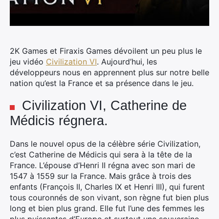
2K Games et Firaxis Games dévoilent un peu plus le
jeu vidéo
Civilization VI
. Aujourd’hui, les
développeurs nous en apprennent plus sur notre belle
nation qu’est la France et sa présence dans le jeu.
Civilization VI, Catherine de
Médicis régnera.
Dans le nouvel opus de la célèbre série Civilization,
c’est Catherine de Médicis qui sera à la tête de la
France. L’épouse d’Henri II régna avec son mari de
1547 à 1559 sur la France. Mais grâce à trois des
enfants (François II, Charles IX et Henri III), qui furent
tous couronnés de son vivant, son règne fut bien plus
long et bien plus grand. Elle fut l’une des femmes les