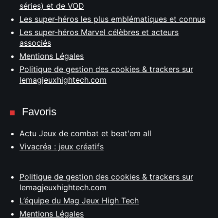
séries) et de VOD
Les super-héros les plus emblématiques et connus
Les super-héros Marvel célèbres et acteurs
associés
Mentions Légales
Politique de gestion des cookies & trackers sur
lemagjeuxhightech.com
Favoris
Actu Jeux de combat et beat'em all
Vivacréa : jeux créatifs
Politique de gestion des cookies & trackers sur
lemagjeuxhightech.com
L’équipe du Mag Jeux High Tech
Mentions Légales