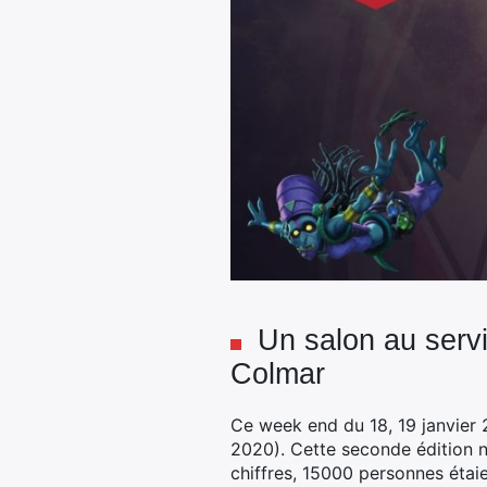
Un salon au serv
Colmar
Ce week end du 18, 19 janvier 
2020). Cette seconde édition n
chiffres, 15000 personnes étai