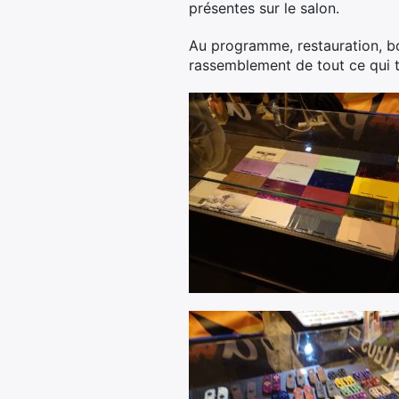
présentes sur le salon.
Au programme, restauration, b
rassemblement de tout ce qui t