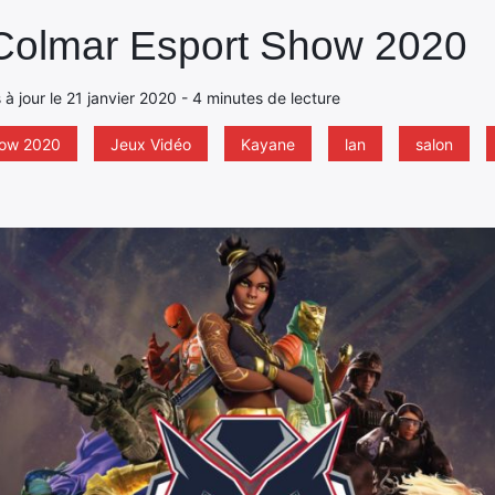
 Colmar Esport Show 2020
 à jour le 21 janvier 2020 - 4 minutes de lecture
how 2020
Jeux Vidéo
Kayane
lan
salon