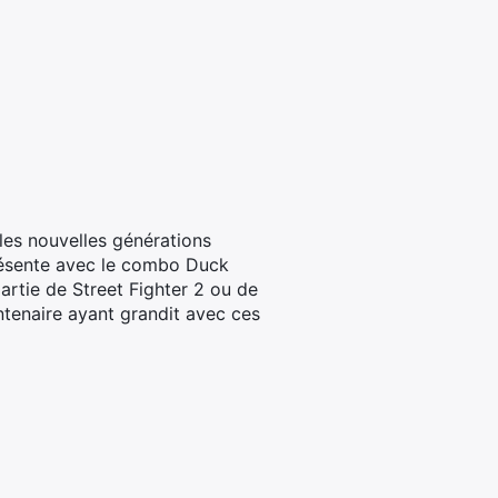
 les nouvelles générations
présente avec le combo Duck
artie de Street Fighter 2 ou de
ntenaire ayant grandit avec ces