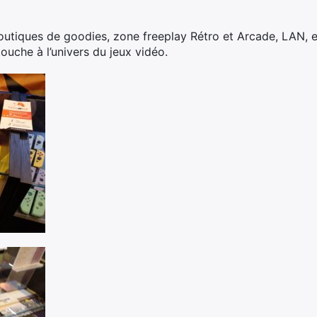
outiques de goodies, zone freeplay Rétro et Arcade, LAN, 
ouche à l’univers du jeux vidéo.