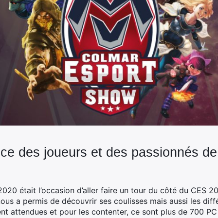
ice des joueurs et des passionnés de
2020 était l’occasion d’aller faire un tour du côté du CES
ous a permis de découvrir ses coulisses mais aussi les diff
ent attendues et pour les contenter, ce sont plus de 700 PC