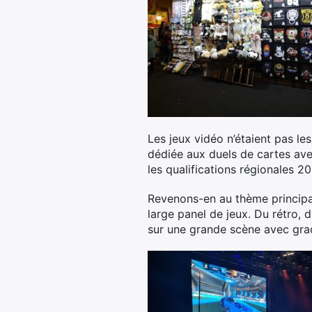
Les jeux vidéo n’étaient pas le
dédiée aux duels de cartes av
les qualifications régionales 
Revenons-en au thème principal
large panel de jeux. Du rétro, 
sur une grande scène avec gra