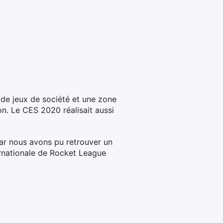
 de jeux de société et une zone
. Le CES 2020 réalisait aussi
mar nous avons pu retrouver un
ternationale de Rocket League