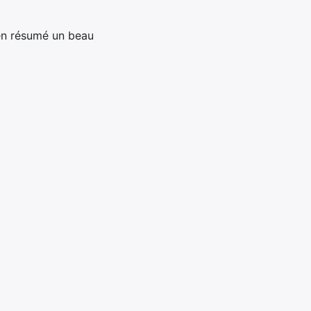
en résumé un beau