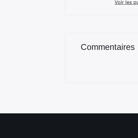
Voir les p
Commentaires