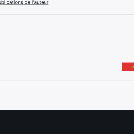
ublications de l'auteur
L