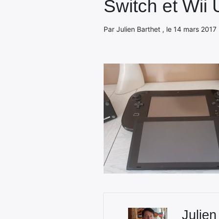
Switch et Wii 
Par Julien Barthet , le 14 mars 2017 
Julien