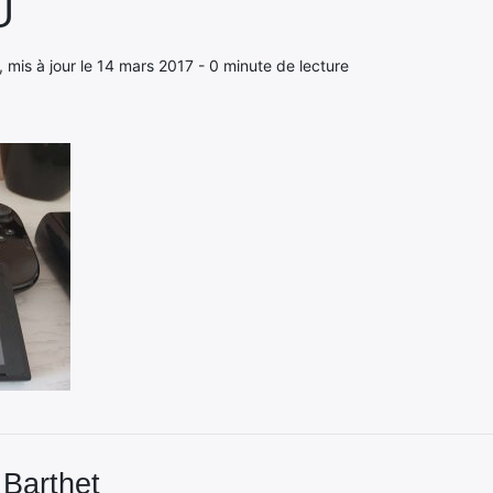
U
, mis à jour le 14 mars 2017 - 0 minute de lecture
 Barthet