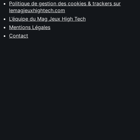
Politique de gestion des cookies & trackers sur
lemagjeuxhightech.com
L’équipe du Mag Jeux High Tech
Mentions Légales
Contact