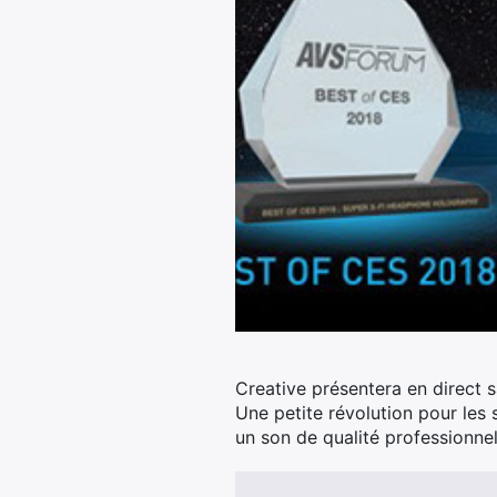
Creative présentera en direct 
Une petite révolution pour les
un son de qualité professionnel