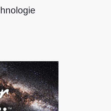
chnologie