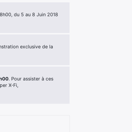
8h00, du 5 au 8 Juin 2018
stration exclusive de la
8h00
. Pour assister à ces
per X-Fi,