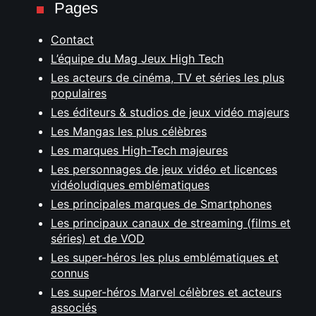
Pages
Contact
L’équipe du Mag Jeux High Tech
Les acteurs de cinéma, TV et séries les plus
populaires
Les éditeurs & studios de jeux vidéo majeurs
Les Mangas les plus célèbres
Les marques High-Tech majeures
Les personnages de jeux vidéo et licences
vidéoludiques emblématiques
Les principales marques de Smartphones
Les principaux canaux de streaming (films et
séries) et de VOD
Les super-héros les plus emblématiques et
connus
Les super-héros Marvel célèbres et acteurs
associés