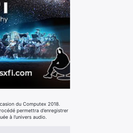
’occasion du Computex 2018.
rocédé permettra d’enregistrer
uée à l’univers audio.