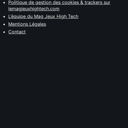
Politique de gestion des cookies & trackers sur
lemagjeuxhightech.com
L’équipe du Mag Jeux High Tech
Mentions Légales
Contact