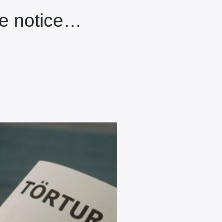
ne notice…