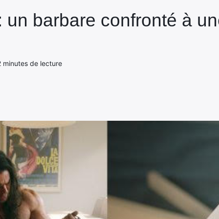
: un barbare confronté à u
2 minutes de lecture