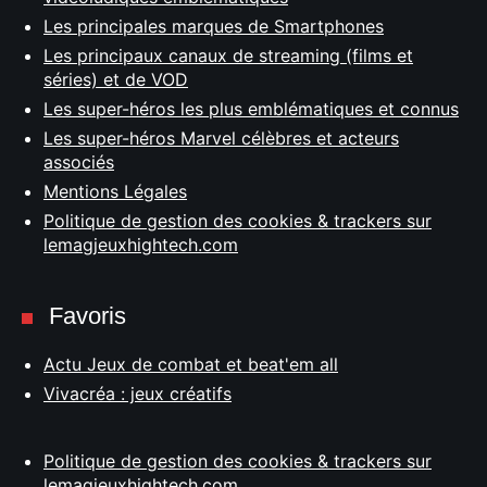
Les principales marques de Smartphones
Les principaux canaux de streaming (films et
séries) et de VOD
Les super-héros les plus emblématiques et connus
Les super-héros Marvel célèbres et acteurs
associés
Mentions Légales
Politique de gestion des cookies & trackers sur
lemagjeuxhightech.com
Favoris
Actu Jeux de combat et beat'em all
Vivacréa : jeux créatifs
Politique de gestion des cookies & trackers sur
lemagjeuxhightech.com