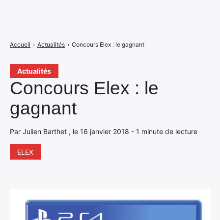
Accueil
›
Actualités
›
Concours Elex : le gagnant
Actualités
Concours Elex : le
gagnant
Par Julien Barthet , le 16 janvier 2018 - 1 minute de lecture
ELEX