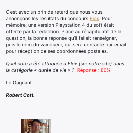
C’est avec un brin de retard que nous vous
annonçons les résultats du concours
Elex
.
Pour
mémoire, une version Playstation 4 du soft était
offerte par la rédaction. Place au récapitulatif de la
question, la bonne réponse qu’il fallait renseigner,
puis le nom du vainqueur, qui sera contacté par email
pour réception de ses coordonnées postales.
Quel note a été attribuée à Elex (sur notre site) dans
la catégorie « durée de vie » ?
Réponse : 80%
Le Gagnant :
Robert Cott.