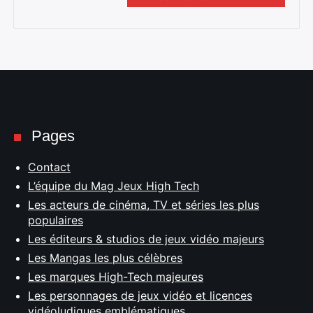
Pages
Contact
L’équipe du Mag Jeux High Tech
Les acteurs de cinéma, TV et séries les plus
populaires
Les éditeurs & studios de jeux vidéo majeurs
Les Mangas les plus célèbres
Les marques High-Tech majeures
Les personnages de jeux vidéo et licences
vidéoludiques emblématiques