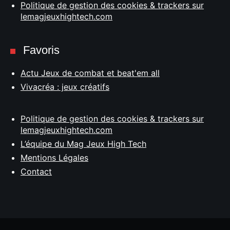
Politique de gestion des cookies & trackers sur
lemagjeuxhightech.com
Favoris
Actu Jeux de combat et beat'em all
Vivacréa : jeux créatifs
Politique de gestion des cookies & trackers sur
lemagjeuxhightech.com
L’équipe du Mag Jeux High Tech
Mentions Légales
Contact