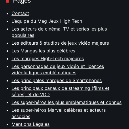
Pages
Contact
L’équipe du Mag Jeux High Tech
Les acteurs de cinéma, TV et séries les plus
populaires
Les éditeurs & studios de jeux vidéo majeurs
Les Mangas les plus célèbres
Les marques High-Tech majeures
Les personnages de jeux vidéo et licences
vidéoludiques emblématiques
Les principales marques de Smartphones
Les principaux canaux de streaming (films et
séries) et de VOD
Les super-héros les plus emblématiques et connus
Les super-héros Marvel célèbres et acteurs
associés
Mentions Légales