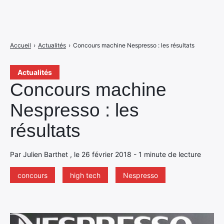
Accueil
›
Actualités
›
Concours machine Nespresso : les résultats
Actualités
Concours machine
Nespresso : les
résultats
Par Julien Barthet , le 26 février 2018 - 1 minute de lecture
concours
high tech
Nespresso