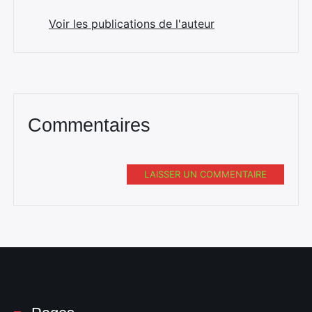
Voir les publications de l'auteur
Commentaires
LAISSER UN COMMENTAIRE