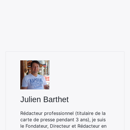
×
Rechercher
Julien Barthet
:
Rédacteur professionnel (titulaire de la
carte de presse pendant 3 ans), je suis
le Fondateur, Directeur et Rédacteur en