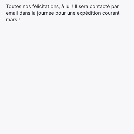
Toutes nos félicitations, à lui ! Il sera contacté par
email dans la journée pour une expédition courant
mars !