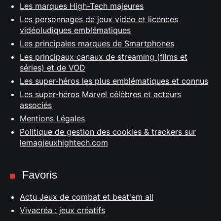
Les marques High-Tech majeures
Les personnages de jeux vidéo et licences
vidéoludiques emblématiques
Les principales marques de Smartphones
Les principaux canaux de streaming (films et
séries) et de VOD
Les super-héros les plus emblématiques et connus
Les super-héros Marvel célèbres et acteurs
associés
Mentions Légales
Politique de gestion des cookies & trackers sur
lemagjeuxhightech.com
Favoris
Actu Jeux de combat et beat'em all
Vivacréa : jeux créatifs