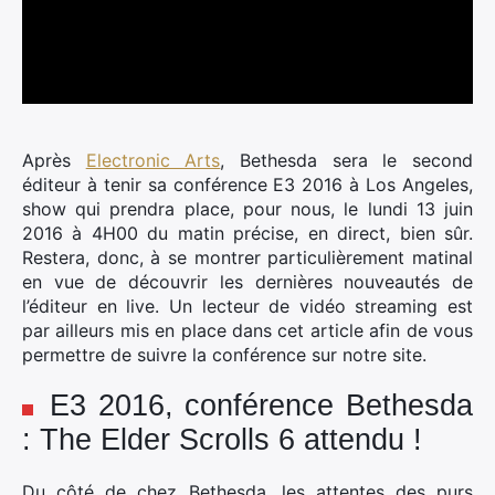
Après
Electronic Arts
, Bethesda sera le second
éditeur à tenir sa conférence E3 2016 à Los Angeles,
show qui prendra place, pour nous, le lundi 13 juin
2016 à 4H00 du matin précise, en direct, bien sûr.
Restera, donc, à se montrer particulièrement matinal
en vue de découvrir les dernières nouveautés de
l’éditeur en live. Un lecteur de vidéo streaming est
par ailleurs mis en place dans cet article afin de vous
permettre de suivre la conférence sur notre site.
E3 2016, conférence Bethesda
: The Elder Scrolls 6 attendu !
Du côté de chez Bethesda, les attentes des purs