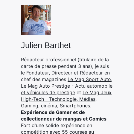
Julien Barthet
Rédacteur professionnel (titulaire de la
carte de presse pendant 3 ans), je suis
le Fondateur, Directeur et Rédacteur en
chef des magazines
Le Mag Sport Auto
,
Le Mag Auto Prestige - Actu automobile
et véhicules de prestige
et
Le Mag Jeux
High-Tech - Technologie, Médias,
Gaming, cinéma, Smartphones
.
Expérience de Gamer et de
collectionneur de mangas et Comics
Fort d'une solide expérience en
compétition avec 55 courses au