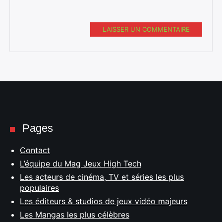
LAISSER UN COMMENTAIRE
Pages
Contact
L’équipe du Mag Jeux High Tech
Les acteurs de cinéma, TV et séries les plus
populaires
Les éditeurs & studios de jeux vidéo majeurs
Les Mangas les plus célèbres