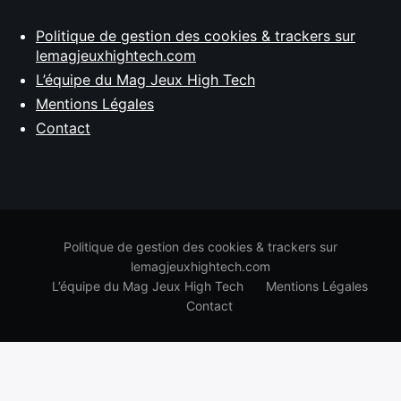
Politique de gestion des cookies & trackers sur
lemagjeuxhightech.com
L’équipe du Mag Jeux High Tech
Mentions Légales
Contact
Politique de gestion des cookies & trackers sur
lemagjeuxhightech.com
L’équipe du Mag Jeux High Tech
Mentions Légales
Contact