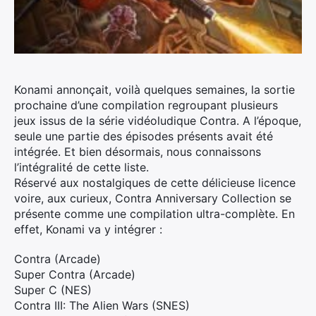
Konami annonçait, voilà quelques semaines, la sortie
prochaine d’une compilation regroupant plusieurs
jeux issus de la série vidéoludique Contra. A l’époque,
seule une partie des épisodes présents avait été
intégrée. Et bien désormais, nous connaissons
l’intégralité de cette liste.
Réservé aux nostalgiques de cette délicieuse licence
voire, aux curieux, Contra Anniversary Collection se
présente comme une compilation ultra-complète. En
effet, Konami va y intégrer :
Contra (Arcade)
Super Contra (Arcade)
Super C (NES)
Contra III: The Alien Wars (SNES)