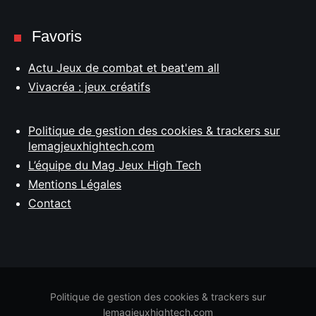
Favoris
Actu Jeux de combat et beat'em all
Vivacréa : jeux créatifs
Politique de gestion des cookies & trackers sur
lemagjeuxhightech.com
L’équipe du Mag Jeux High Tech
Mentions Légales
Contact
Politique de gestion des cookies & trackers sur
lemagjeuxhightech.com