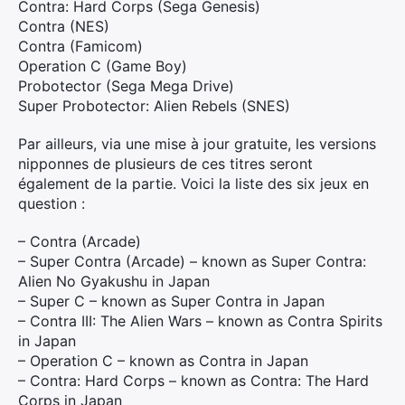
Contra: Hard Corps (Sega Genesis)
Contra (NES)
Contra (Famicom)
Operation C (Game Boy)
Probotector (Sega Mega Drive)
Super Probotector: Alien Rebels (SNES)
Par ailleurs, via une mise à jour gratuite, les versions
nipponnes de plusieurs de ces titres seront
également de la partie. Voici la liste des six jeux en
question :
– Contra (Arcade)
– Super Contra (Arcade) – known as Super Contra:
Alien No Gyakushu in Japan
– Super C – known as Super Contra in Japan
– Contra III: The Alien Wars – known as Contra Spirits
in Japan
– Operation C – known as Contra in Japan
– Contra: Hard Corps – known as Contra: The Hard
Corps in Japan