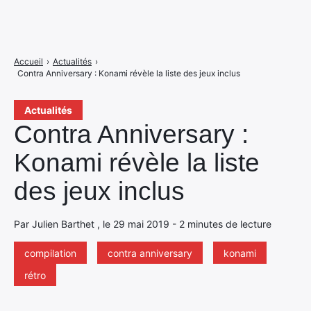
Accueil
›
Actualités
›
Contra Anniversary : Konami révèle la liste des jeux inclus
Actualités
Contra Anniversary :
Konami révèle la liste
des jeux inclus
Par Julien Barthet , le 29 mai 2019 - 2 minutes de lecture
compilation
contra anniversary
konami
rétro