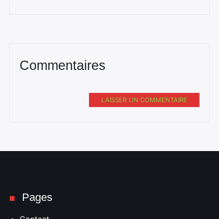
Commentaires
LAISSER UN COMMENTAIRE
Pages