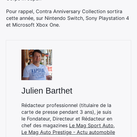
Pour rappel, Contra Anniversary Collection sortira
cette année, sur Nintendo Switch, Sony Playstation 4
et Microsoft Xbox One.
×
Julien Barthet
Rechercher
:
Rédacteur professionnel (titulaire de la
carte de presse pendant 3 ans), je suis
le Fondateur, Directeur et Rédacteur en
chef des magazines
Le Mag Sport Auto
,
Le Mag Auto Prestige - Actu automobile