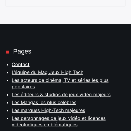
Pages
Contact
L’équipe du Mag Jeux High Tech
Les acteurs de cinéma, TV et séries les plus
populaires
Les éditeurs & studios de jeux vidéo majeurs
Les Mangas les plus célèbres
Les marques High-Tech majeures
Les personnages de jeux vidéo et licences
vidéoludiques emblématiques