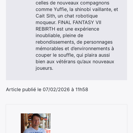
celles de nouveaux compagnons
comme Yuffie, la shinobi vaillante, et
Cait Sith, un chat robotique
moqueur. FINAL FANTASY VII
REBIRTH est une expérience
inoubliable, pleine de
rebondissements, de personnages
mémorables et d’environnements à
couper le souffle, qui plaira aussi
bien aux vétérans qu’aux nouveaux
joueurs.
Article publié le 07/02/2026 à 11h58