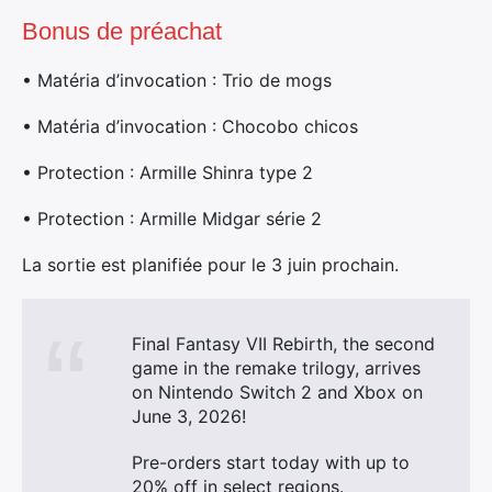
Bonus de préachat
• Matéria d’invocation : Trio de mogs
• Matéria d’invocation : Chocobo chicos
• Protection : Armille Shinra type 2
• Protection : Armille Midgar série 2
La sortie est planifiée pour le 3 juin prochain.
Final Fantasy VII Rebirth, the second
game in the remake trilogy, arrives
on Nintendo Switch 2 and Xbox on
June 3, 2026!
Pre-orders start today with up to
20% off in select regions.