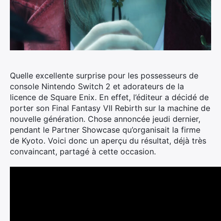
Quelle excellente surprise pour les possesseurs de
console Nintendo Switch 2 et adorateurs de la
licence de Square Enix.
En effet, l’éditeur a décidé de
porter son Final Fantasy VII Rebirth sur la machine de
nouvelle génération. Chose annoncée jeudi dernier,
pendant le Partner Showcase qu’organisait la firme
de Kyoto. Voici donc un aperçu du résultat, déjà très
convaincant, partagé à cette occasion.