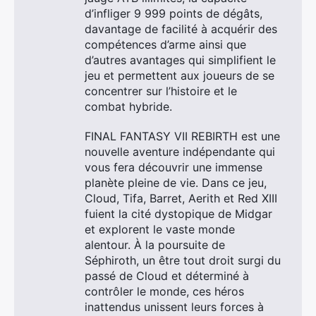
d’infliger 9 999 points de dégâts,
davantage de facilité à acquérir des
compétences d’arme ainsi que
d’autres avantages qui simplifient le
jeu et permettent aux joueurs de se
concentrer sur l’histoire et le
combat hybride.
FINAL FANTASY VII REBIRTH est une
nouvelle aventure indépendante qui
vous fera découvrir une immense
planète pleine de vie. Dans ce jeu,
Cloud, Tifa, Barret, Aerith et Red XIII
fuient la cité dystopique de Midgar
et explorent le vaste monde
alentour. À la poursuite de
Séphiroth, un être tout droit surgi du
passé de Cloud et déterminé à
contrôler le monde, ces héros
inattendus unissent leurs forces à