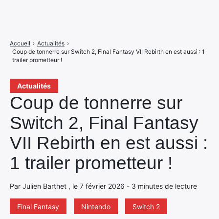
Accueil
›
Actualités
›
Coup de tonnerre sur Switch 2, Final Fantasy VII Rebirth en est aussi : 1
trailer prometteur !
Actualités
Coup de tonnerre sur
Switch 2, Final Fantasy
VII Rebirth en est aussi :
1 trailer prometteur !
Par Julien Barthet , le 7 février 2026 - 3 minutes de lecture
Final Fantasy
Nintendo
Switch 2