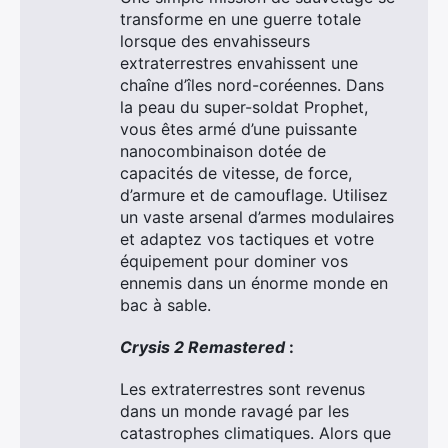
transforme en une guerre totale
lorsque des envahisseurs
extraterrestres envahissent une
chaîne d’îles nord-coréennes. Dans
la peau du super-soldat Prophet,
vous êtes armé d’une puissante
nanocombinaison dotée de
capacités de vitesse, de force,
d’armure et de camouflage. Utilisez
un vaste arsenal d’armes modulaires
et adaptez vos tactiques et votre
équipement pour dominer vos
ennemis dans un énorme monde en
bac à sable.
Crysis 2 Remastered
:
Les extraterrestres sont revenus
dans un monde ravagé par les
catastrophes climatiques. Alors que