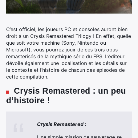
C’est officiel, les joueurs PC et consoles auront bien
droit à un Crysis Remastered Trilogy ! En effet, quelle
que soit votre machine (Sony, Nintendo ou
Microsoft), vous pourrez jouir de ces trois opus
remasterisés de la mythique série du FPS.
L’éditeur
dévoile également une localisation et les détails sur
le contexte et l’histoire de chacun des épisodes de
cette compilation.
Crysis Remastered : un peu
d’histoire !
Crysis Remastered
:
Une simple mission de sauvetage se