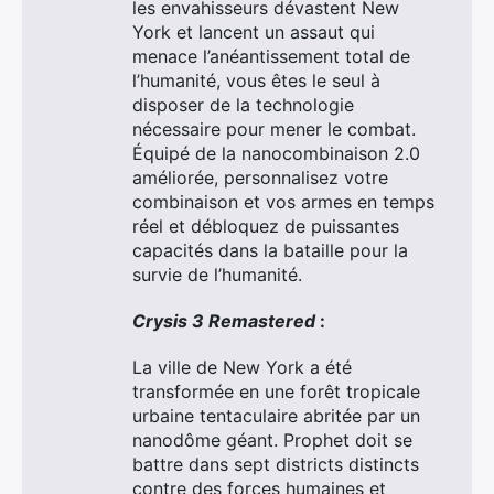
les envahisseurs dévastent New
York et lancent un assaut qui
menace l’anéantissement total de
l’humanité, vous êtes le seul à
disposer de la technologie
nécessaire pour mener le combat.
Équipé de la nanocombinaison 2.0
améliorée, personnalisez votre
combinaison et vos armes en temps
réel et débloquez de puissantes
capacités dans la bataille pour la
survie de l’humanité.
Crysis 3 Remastered
:
La ville de New York a été
transformée en une forêt tropicale
urbaine tentaculaire abritée par un
nanodôme géant. Prophet doit se
battre dans sept districts distincts
contre des forces humaines et