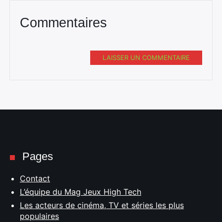
Commentaires
LAISSER UN COMMENTAIRE
Pages
Contact
L’équipe du Mag Jeux High Tech
Les acteurs de cinéma, TV et séries les plus
populaires