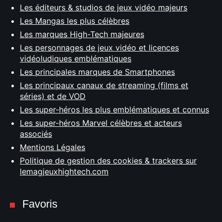
Les éditeurs & studios de jeux vidéo majeurs
Les Mangas les plus célèbres
Les marques High-Tech majeures
Les personnages de jeux vidéo et licences
vidéoludiques emblématiques
Les principales marques de Smartphones
Les principaux canaux de streaming (films et
séries) et de VOD
Les super-héros les plus emblématiques et connus
Les super-héros Marvel célèbres et acteurs
associés
Mentions Légales
Politique de gestion des cookies & trackers sur
lemagjeuxhightech.com
Favoris