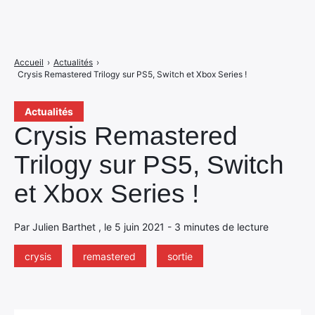
Accueil
›
Actualités
›
Crysis Remastered Trilogy sur PS5, Switch et Xbox Series !
Actualités
Crysis Remastered
Trilogy sur PS5, Switch
et Xbox Series !
Par Julien Barthet , le 5 juin 2021 - 3 minutes de lecture
crysis
remastered
sortie