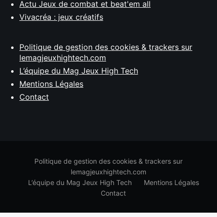
Actu Jeux de combat et beat'em all
Vivacréa : jeux créatifs
Politique de gestion des cookies & trackers sur
lemagjeuxhightech.com
L’équipe du Mag Jeux High Tech
Mentions Légales
Contact
Politique de gestion des cookies & trackers sur
lemagjeuxhightech.com
L’équipe du Mag Jeux High Tech
Mentions Légales
Contact