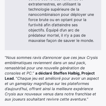
extraterrestres, en utilisant la
technologie supérieure de la
nanocombinaison pour déployer une
force brute ou en optant pour la
furtivité afin d’atteindre ses
objectifs. Équipé d’un arc de
prédateur mortel, il n’y a pas de
mauvaise façon de sauver le monde.
“
Nous sommes ravis d’annoncer que ces jeux Crysis
emblématiques reviennent dans un seul pack,
remastérisé pour une nouvelle génération de
consoles et PC.
”
a déclaré Steffen Halbig, Project
Lead
. “
Chaque jeu est amélioré pour avoir un aspect
et un gameplay magnifique sur les plateformes
d’aujourd’hui, offrant ainsi la meilleure expérience
Crysis aux nouveaux venus dans notre franchise et
aux joueurs souhaitant revivre cette aventure.
”