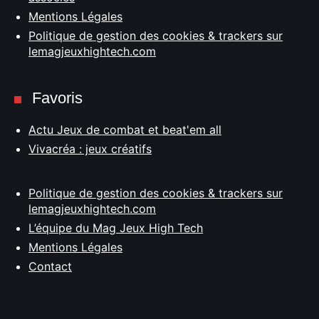
Mentions Légales
Politique de gestion des cookies & trackers sur
lemagjeuxhightech.com
Favoris
Actu Jeux de combat et beat'em all
Vivacréa : jeux créatifs
Politique de gestion des cookies & trackers sur
lemagjeuxhightech.com
L’équipe du Mag Jeux High Tech
Mentions Légales
Contact