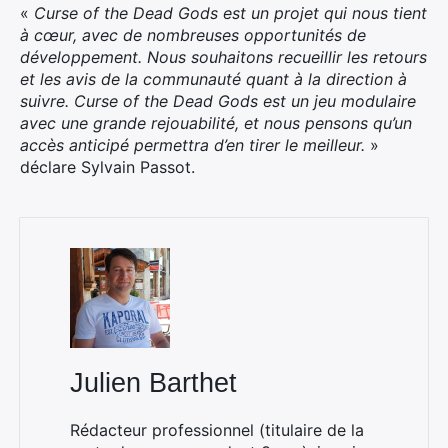
«
Curse of the Dead Gods est un projet qui nous tient
à cœur, avec de nombreuses opportunités de
développement. Nous souhaitons recueillir les retours
et les avis de la communauté quant à la direction à
suivre. Curse of the Dead Gods est un jeu modulaire
avec une grande rejouabilité, et nous pensons qu’un
accès anticipé permettra d’en tirer le meilleur.
»
déclare Sylvain Passot.
Julien Barthet
Rédacteur professionnel (titulaire de la