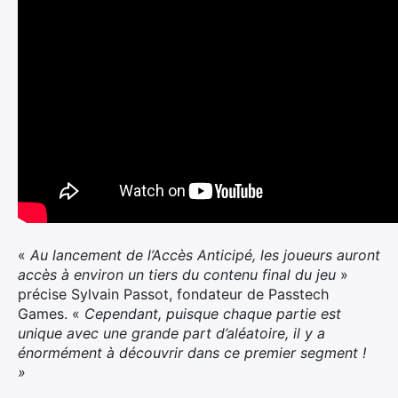
«
Au lancement de l’Accès Anticipé, les joueurs auront
accès à environ un tiers du contenu final du jeu
»
précise Sylvain Passot, fondateur de Passtech
Games. «
Cependant, puisque chaque partie est
unique avec une grande part d’aléatoire, il y a
énormément à découvrir dans ce premier segment !
»